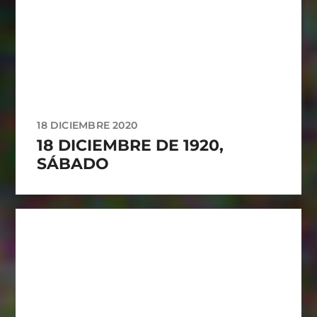
18 DICIEMBRE 2020
18 DICIEMBRE DE 1920,
SÁBADO