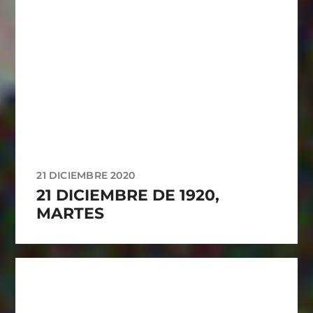
21 DICIEMBRE 2020
21 DICIEMBRE DE 1920,
MARTES