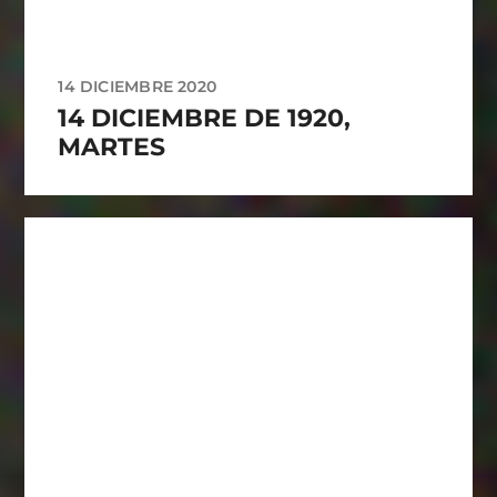
14 DICIEMBRE 2020
14 DICIEMBRE DE 1920,
MARTES