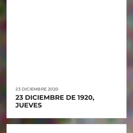
23 DICIEMBRE 2020
23 DICIEMBRE DE 1920,
JUEVES