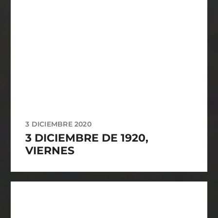
3 DICIEMBRE 2020
3 DICIEMBRE DE 1920,
VIERNES