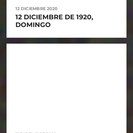
12 DICIEMBRE 2020
12 DICIEMBRE DE 1920,
DOMINGO