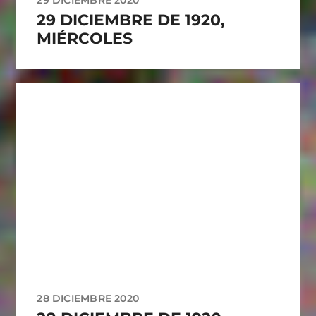
29 DICIEMBRE DE 1920,
MIÉRCOLES
28 DICIEMBRE 2020