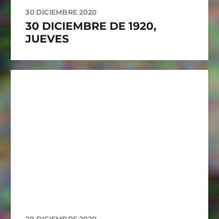
30 DICIEMBRE 2020
30 DICIEMBRE DE 1920,
JUEVES
29 DICIEMBRE 2020