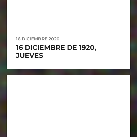
16 DICIEMBRE 2020
16 DICIEMBRE DE 1920,
JUEVES