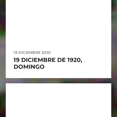
19 DICIEMBRE 2020
19 DICIEMBRE DE 1920,
DOMINGO