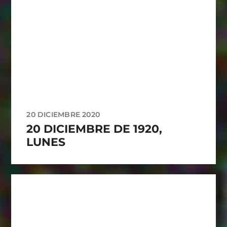
20 DICIEMBRE 2020
20 DICIEMBRE DE 1920,
LUNES