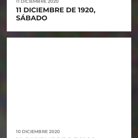
11 DICIEMBRE 2020
11 DICIEMBRE DE 1920,
SÁBADO
10 DICIEMBRE 2020