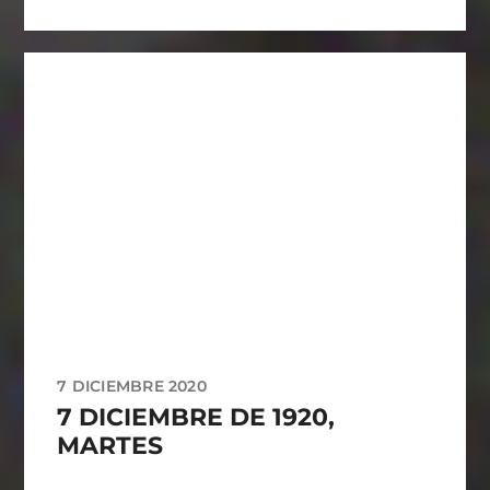
7 DICIEMBRE 2020
7 DICIEMBRE DE 1920,
MARTES