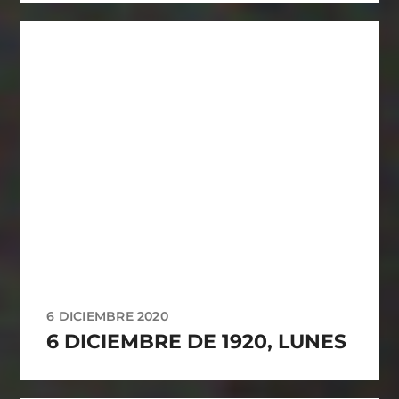
6 DICIEMBRE 2020
6 DICIEMBRE DE 1920, LUNES