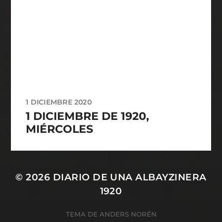
1 DICIEMBRE 2020
1 DICIEMBRE DE 1920,
MIÉRCOLES
© 2026
DIARIO DE UNA ALBAYZINERA
1920
TEMA DE
ANDERS NORÉN