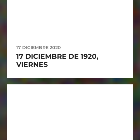
17 DICIEMBRE 2020
17 DICIEMBRE DE 1920,
VIERNES