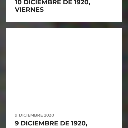
10 DICIEMBRE DE 1920,
VIERNES
9 DICIEMBRE 2020
9 DICIEMBRE DE 1920,