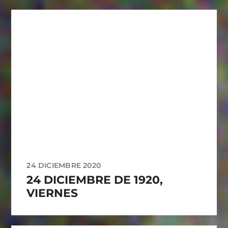
24 DICIEMBRE 2020
24 DICIEMBRE DE 1920,
VIERNES