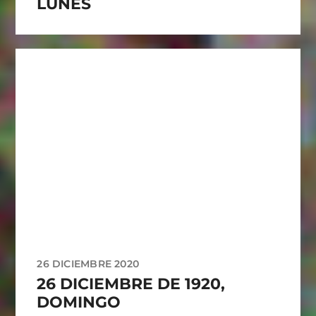
LUNES
26 DICIEMBRE 2020
26 DICIEMBRE DE 1920,
DOMINGO