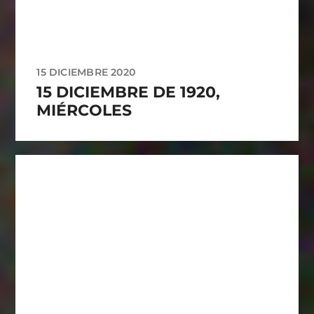
15 DICIEMBRE 2020
15 DICIEMBRE DE 1920,
MIÉRCOLES