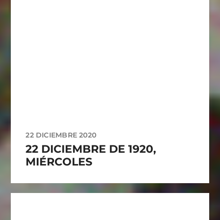
22 DICIEMBRE 2020
22 DICIEMBRE DE 1920,
MIÉRCOLES