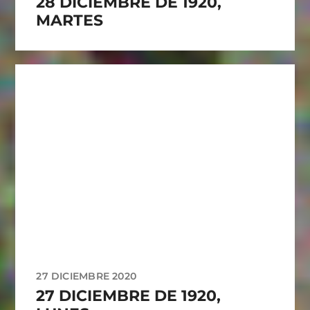
28 DICIEMBRE DE 1920,
MARTES
27 DICIEMBRE 2020
27 DICIEMBRE DE 1920,