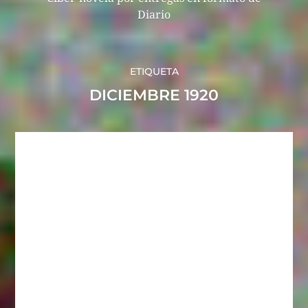
Diario
ETIQUETA
DICIEMBRE 1920