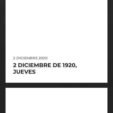
2 DICIEMBRE 2020
2 DICIEMBRE DE 1920,
JUEVES