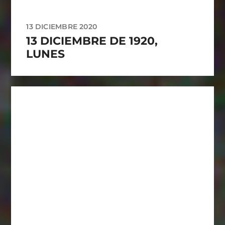
13 DICIEMBRE 2020
13 DICIEMBRE DE 1920,
LUNES