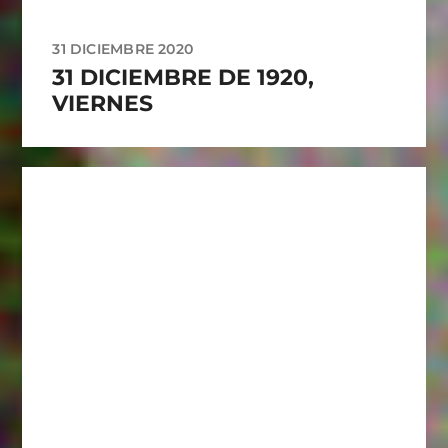
31 DICIEMBRE 2020
31 DICIEMBRE DE 1920,
VIERNES