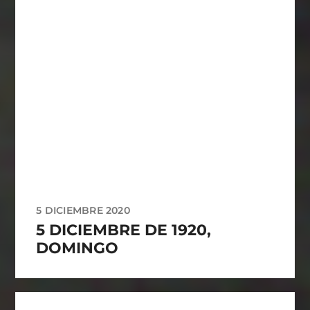
5 DICIEMBRE 2020
5 DICIEMBRE DE 1920,
DOMINGO