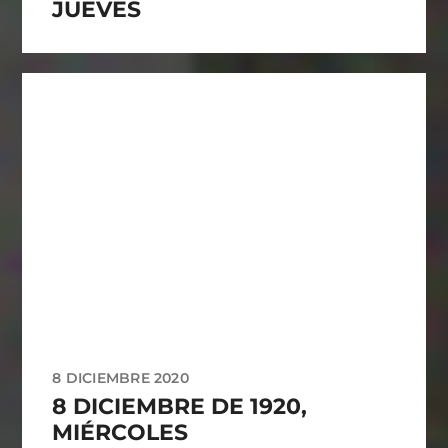
JUEVES
8 DICIEMBRE 2020
8 DICIEMBRE DE 1920,
MIÉRCOLES