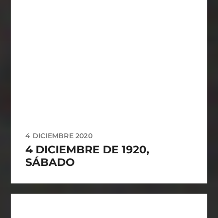
4 DICIEMBRE 2020
4 DICIEMBRE DE 1920,
SÁBADO