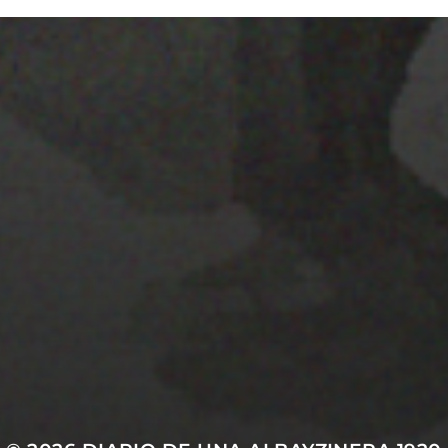
22 ENERO 2020
EL MAPA