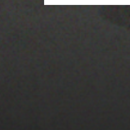
22 ENERO 2020
PISTA 4