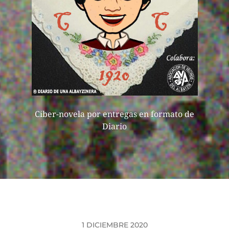
Ciber-novela por entregas en formato de
Diario
1 DICIEMBRE 2020