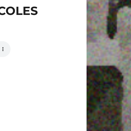
RCOLES