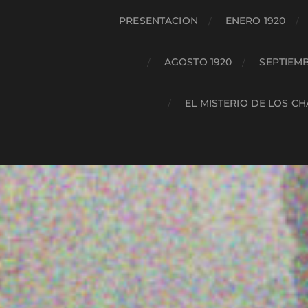
PRESENTACION
ENERO 1920
AGOSTO 1920
SEPTIEMB
EL MISTERIO DE LOS C