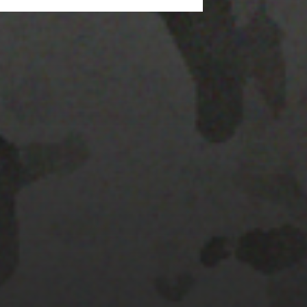
22 ENERO 2020
GRAVITE FESTIVAL
2020