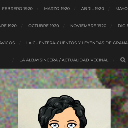
FEBRERO 1920
MARZO 1920
ABRIL 1920
MAYO 
RE 1920
OCTUBRE 1920
NOVIEMBRE 1920
DICI
HAVICOS
LA CUENTERA-CUENTOS Y LEYENDAS DE GRAN
LA ALBAYSINCERA / ACTUALIDAD VECINAL