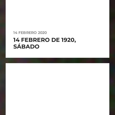
14 FEBRERO 2020
14 FEBRERO DE 1920,
SÁBADO