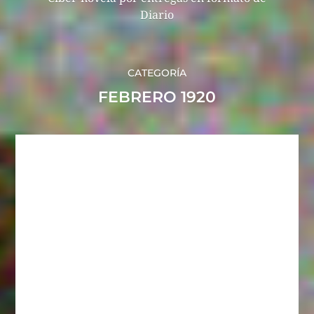
Diario
CATEGORÍA
FEBRERO 1920