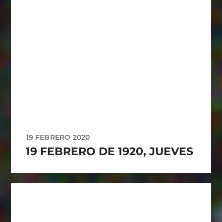
19 FEBRERO 2020
19 FEBRERO DE 1920, JUEVES