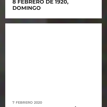
8 FEBRERO DE 1920,
DOMINGO
7 FEBRERO 2020