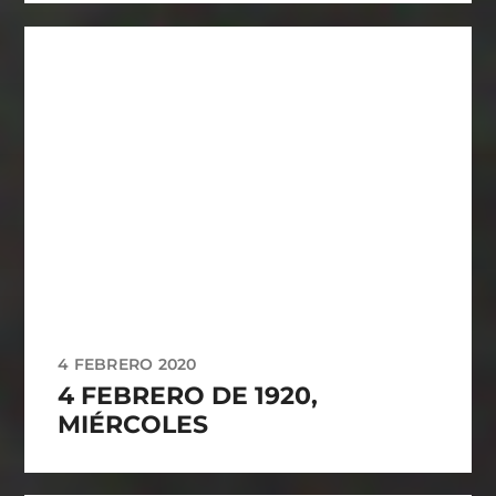
4 FEBRERO 2020
4 FEBRERO DE 1920,
MIÉRCOLES