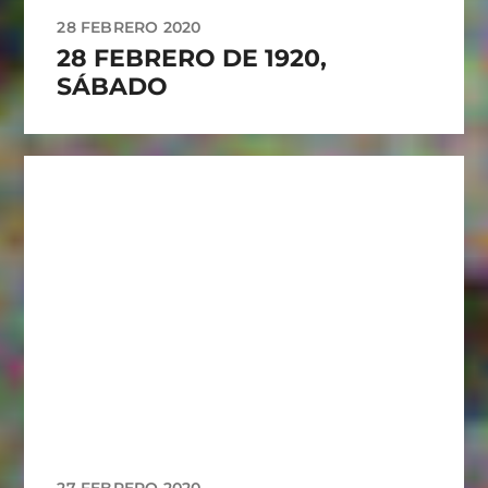
28 FEBRERO 2020
28 FEBRERO DE 1920,
SÁBADO
27 FEBRERO 2020