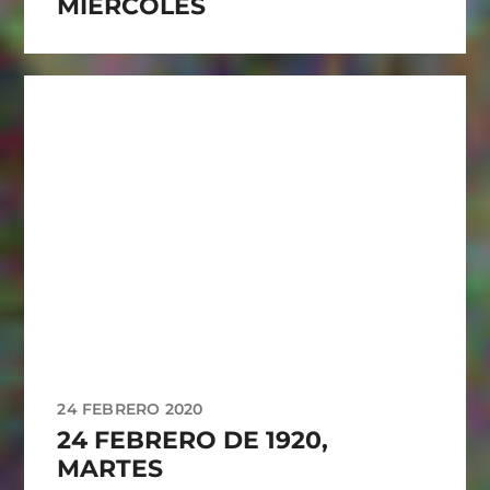
MIÉRCOLES
24 FEBRERO 2020
24 FEBRERO DE 1920,
MARTES