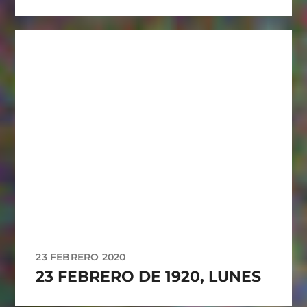
23 FEBRERO 2020
23 FEBRERO DE 1920, LUNES