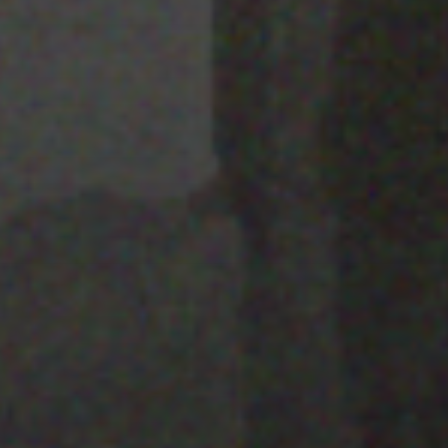
25 JULIO 2022
PISTA 2