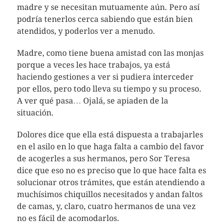
madre y se necesitan mutuamente aún. Pero así
podría tenerlos cerca sabiendo que están bien
atendidos, y poderlos ver a menudo.
Madre, como tiene buena amistad con las monjas
porque a veces les hace trabajos, ya está
haciendo gestiones a ver si pudiera interceder
por ellos, pero todo lleva su tiempo y su proceso.
A ver qué pasa… Ojalá, se apiaden de la
situación.
Dolores dice que ella está dispuesta a trabajarles
en el asilo en lo que haga falta a cambio del favor
de acogerles a sus hermanos, pero Sor Teresa
dice que eso no es preciso que lo que hace falta es
solucionar otros trámites, que están atendiendo a
muchísimos chiquillos necesitados y andan faltos
de camas, y, claro, cuatro hermanos de una vez
no es fácil de acomodarlos.