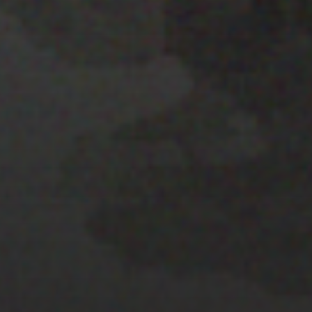
22 ENERO 2020
PRESENTACION