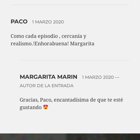
PACO
1 MARZO 2020
Como cada episodio , cercanía y
realismo.!Enhorabuena! Margarita
MARGARITA MARIN
1 MARZO 2020
—
AUTOR DE LA ENTRADA
Gracias, Paco, encantadísima de que te esté
gustando