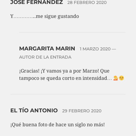
JOSE FERNANDEZ
28 FEBRERO 2020
Y…………..me sigue gustando
MARGARITA MARIN
1 MARZO 2020
—
AUTOR DE LA ENTRADA
¡Gracias! ¡Y vamos ya a por Marzo! Que
tampoco se queda corto en intensidad…
EL TÍO ANTONIO
29 FEBRERO 2020
¡Qué buena foto de hace un siglo no más!