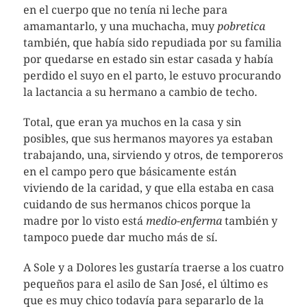
en el cuerpo que no tenía ni leche para
amamantarlo, y una muchacha, muy
pobretica
también, que había sido repudiada por su familia
por quedarse en estado sin estar casada y había
perdido el suyo en el parto, le estuvo procurando
la lactancia a su hermano a cambio de techo.
Total, que eran ya muchos en la casa y sin
posibles, que sus hermanos mayores ya estaban
trabajando, una, sirviendo y otros, de temporeros
en el campo pero que básicamente están
viviendo de la caridad, y que ella estaba en casa
cuidando de sus hermanos chicos porque la
madre por lo visto está
medio-enferma
también y
tampoco puede dar mucho más de sí.
A Sole y a Dolores les gustaría traerse a los cuatro
pequeños para el asilo de San José, el último es
que es muy chico todavía para separarlo de la