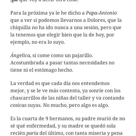
Para la próxima ya le he dicho a
Papa-Antonio
que a ver si podemos llevarnos a Dolores, que la
chiquilla no ha ido nunca a una sesión, pero que
la tenemos que elegir bien que la de hoy, por
ejemplo, no era lo suyo.
Ángelica
, si come como un pajarillo.
Acostumbrada a pasar tantas necesidades no
tiene ni el estómago hecho.
La verdad es que cada día nos entendemos
mejor, y se le ve más contenta, ya sonríe con los
chascarrillos de las niñas del taller y va contando
cosicas
suyas. No mucho, pero algo es algo.
Es la cuarta de 9 hermanos, su padre murió de no
sé qué enfermedad, y su madre se quedó sola
recién
paría
del último, con tanta miseria y pena