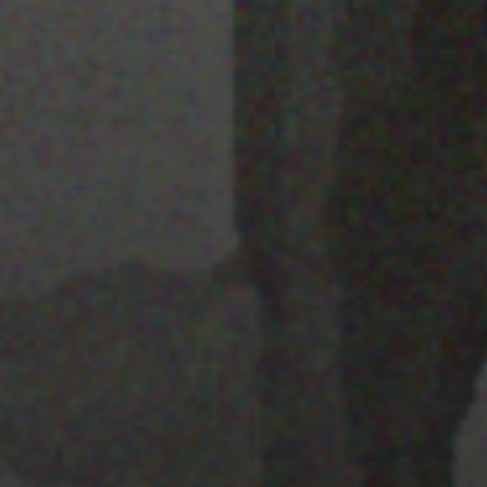
22 ENERO 2020
TEMÁTICA /
AMBIENTACIÓN