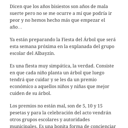
Dicen que los años bisiestos son años de mala
suerte pero no se me ocurre a mí que podría ir
peor y no hemos hecho más que empezar el
año…
Ya están preparando la Fiesta del Árbol que será
esta semana próxima en la explanada del grupo
escolar del Albayzín.
Es una fiesta muy simpática, la verdad. Consiste
en que cada niño planta un árbol que luego
tendrá que cuidar y se les da un premio
económico a aquellos niños y niñas que mejor
cuiden de su árbol.
Los premios no están mal, son de 5, 10 y 15
pesetas y para la celebración del acto vendrán
otros grupos escolares y autoridades
municipales. Es una bonita forma de concienciar