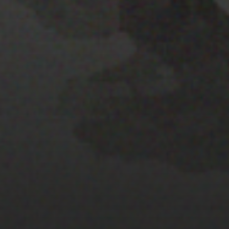
25 JULIO 2022
PISTA 1