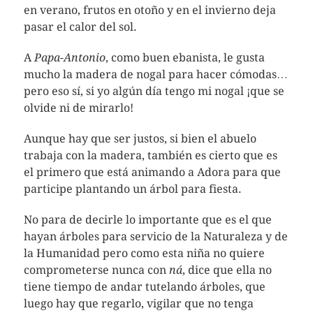
en verano, frutos en otoño y en el invierno deja
pasar el calor del sol.
A
Papa-Antonio
, como buen ebanista, le gusta
mucho la madera de nogal para hacer cómodas…
pero eso sí, si yo algún día tengo mi nogal ¡que se
olvide ni de mirarlo!
Aunque hay que ser justos, si bien el abuelo
trabaja con la madera, también es cierto que es
el primero que está animando a Adora para que
participe plantando un árbol para fiesta.
No para de decirle lo importante que es el que
hayan árboles para servicio de la Naturaleza y de
la Humanidad pero como esta niña no quiere
comprometerse nunca con
ná
, dice que ella no
tiene tiempo de andar tutelando árboles, que
luego hay que regarlo, vigilar que no tenga