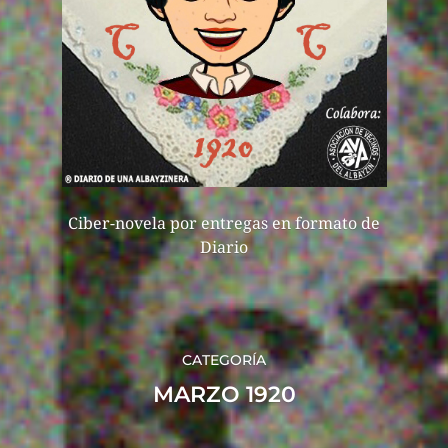
Ciber-novela por entregas en formato de
Diario
CATEGORÍA
MARZO 1920