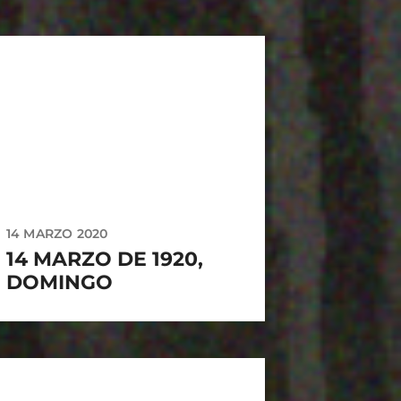
14 MARZO 2020
14 MARZO DE 1920,
DOMINGO