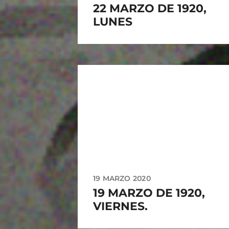
22 MARZO DE 1920,
LUNES
19 MARZO 2020
19 MARZO DE 1920,
VIERNES.