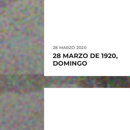
28 MARZO 2020
28 MARZO DE 1920,
DOMINGO