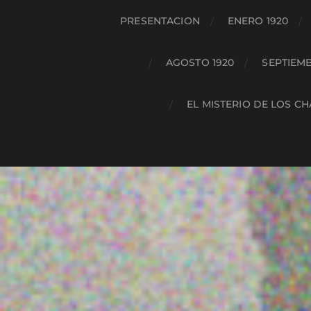
PRESENTACION
ENERO 1920
AGOSTO 1920
SEPTIEMB
EL MISTERIO DE LOS C