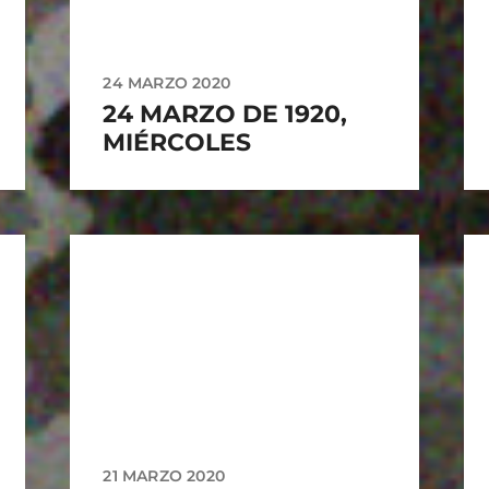
24 MARZO 2020
24 MARZO DE 1920,
MIÉRCOLES
21 MARZO 2020