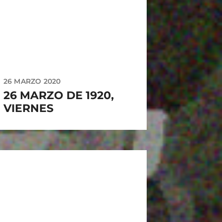
26 MARZO 2020
26 MARZO DE 1920,
VIERNES