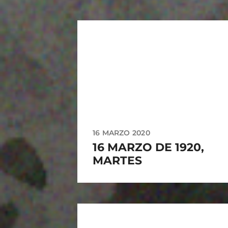
16 MARZO 2020
16 MARZO DE 1920,
MARTES