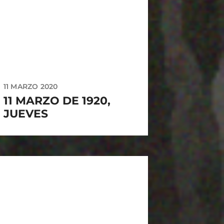
11 MARZO 2020
11 MARZO DE 1920,
JUEVES