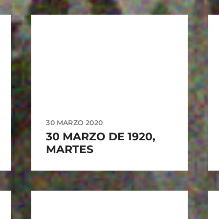
30 MARZO 2020
30 MARZO DE 1920,
MARTES