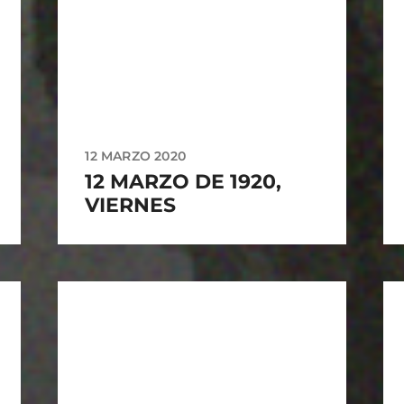
12 MARZO 2020
12 MARZO DE 1920,
VIERNES