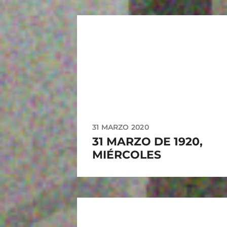
31 MARZO 2020
31 MARZO DE 1920,
MIÉRCOLES