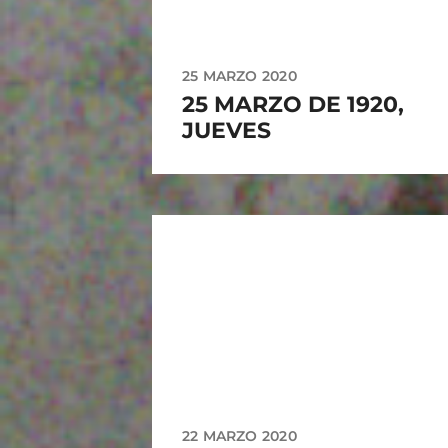
25 MARZO 2020
25 MARZO DE 1920,
JUEVES
22 MARZO 2020