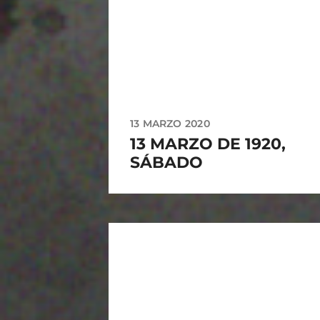
13 MARZO 2020
13 MARZO DE 1920,
SÁBADO