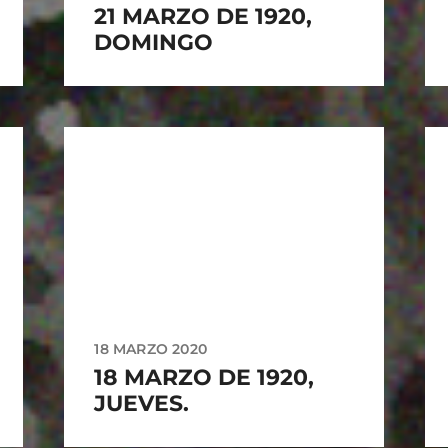
21 MARZO DE 1920,
DOMINGO
18 MARZO 2020
18 MARZO DE 1920,
JUEVES.