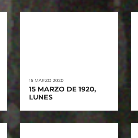
15 MARZO 2020
15 MARZO DE 1920,
LUNES