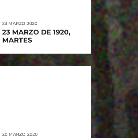
23 MARZO 2020
23 MARZO DE 1920,
MARTES
20 MARZO 2020