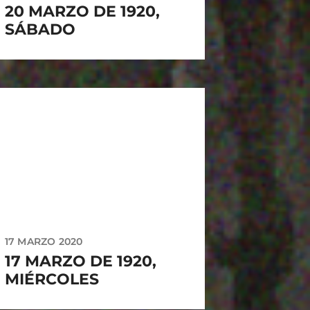
20 MARZO DE 1920,
SÁBADO
17 MARZO 2020
17 MARZO DE 1920,
MIÉRCOLES