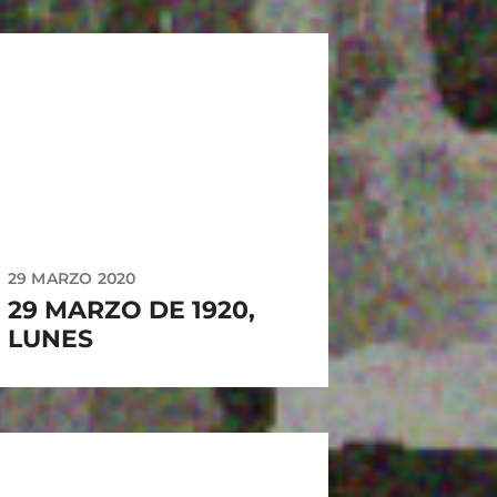
29 MARZO 2020
29 MARZO DE 1920,
LUNES