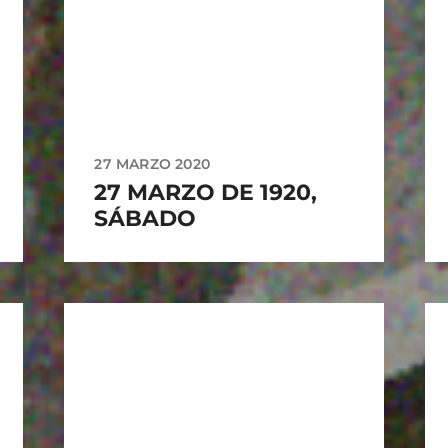
27 MARZO 2020
27 MARZO DE 1920,
SÁBADO