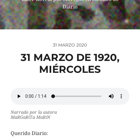
Diario
31 MARZO 2020
31 MARZO DE 1920,
MIÉRCOLES
Narrado por la autora
MaRGaRiTa MaRíN
Querido Diario: