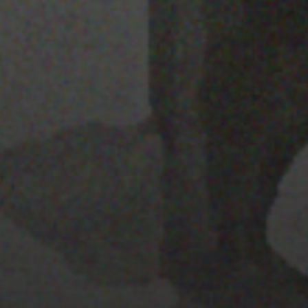
22 ENERO 2020
PISTA 4