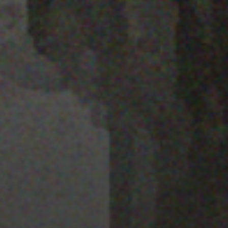
28 MARZO 2022
MAPA