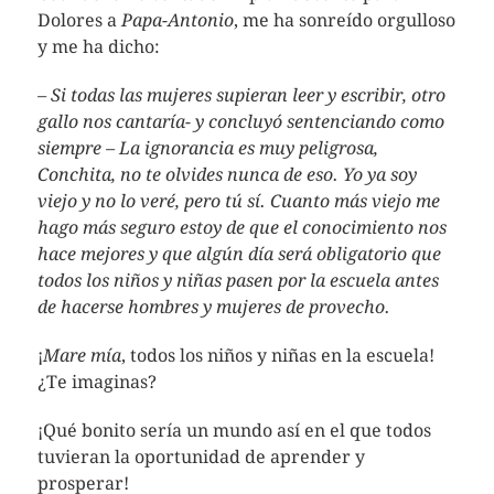
Dolores a
Papa-Antonio
, me ha sonreído orgulloso
y me ha dicho:
– Si todas las mujeres supieran leer y escribir, otro
gallo nos cantaría- y concluyó sentenciando como
siempre – La ignorancia es muy peligrosa,
Conchita, no te olvides nunca de eso. Yo ya soy
viejo y no lo veré, pero tú sí. Cuanto más viejo me
hago más seguro estoy de que el conocimiento nos
hace mejores y que algún día será obligatorio que
todos los niños y niñas pasen por la escuela antes
de hacerse hombres y mujeres de provecho.
¡
Mare mía
, todos los niños y niñas en la escuela!
¿Te imaginas?
¡Qué bonito sería un mundo así en el que todos
tuvieran la oportunidad de aprender y
prosperar!