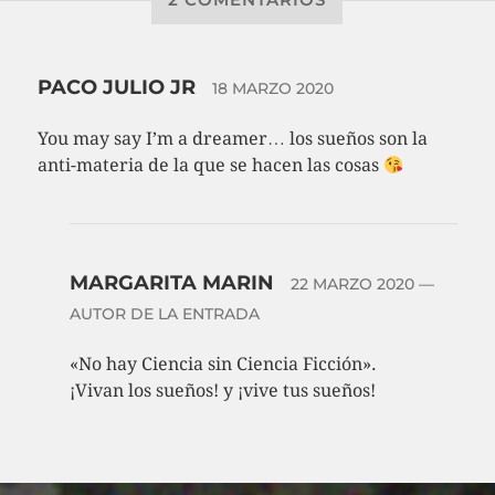
PACO JULIO JR
18 MARZO 2020
You may say I’m a dreamer… los sueños son la
anti-materia de la que se hacen las cosas
MARGARITA MARIN
22 MARZO 2020
—
AUTOR DE LA ENTRADA
«No hay Ciencia sin Ciencia Ficción».
¡Vivan los sueños! y ¡vive tus sueños!