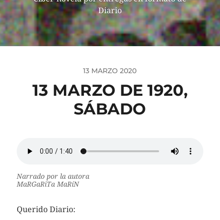
Diario
13 MARZO 2020
13 MARZO DE 1920,
SÁBADO
Narrado por la autora
MaRGaRiTa MaRíN
Querido Diario: