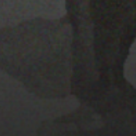
22 ENERO 2020
GRAVITE FESTIVAL 2020