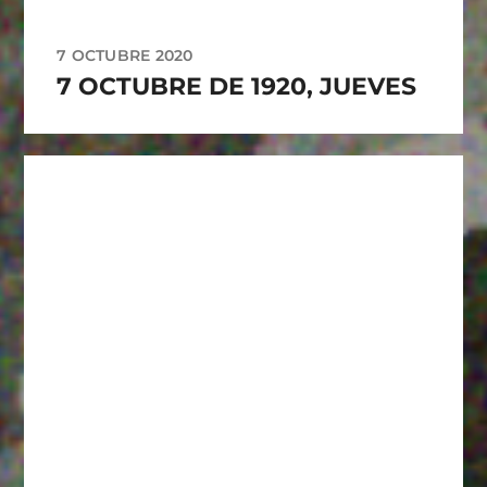
7 OCTUBRE 2020
7 OCTUBRE DE 1920, JUEVES