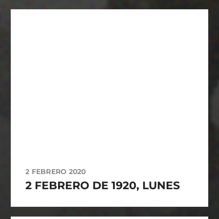
2 FEBRERO 2020
2 FEBRERO DE 1920, LUNES