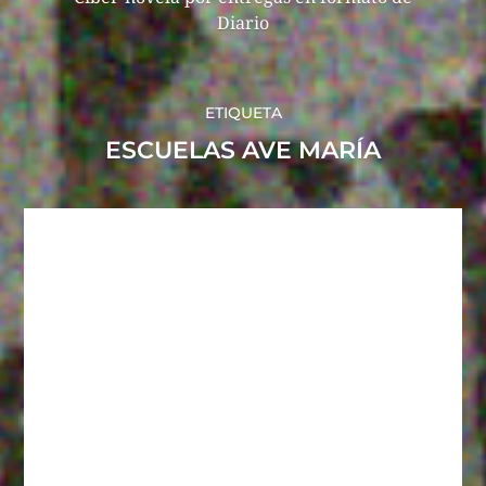
Diario
ETIQUETA
ESCUELAS AVE MARÍA