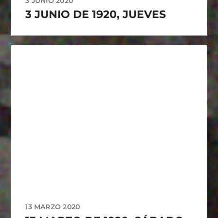
3 JUNIO 2020
3 JUNIO DE 1920, JUEVES
13 MARZO 2020