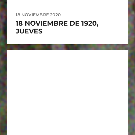
18 NOVIEMBRE 2020
18 NOVIEMBRE DE 1920,
JUEVES