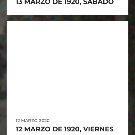
13 MARZO DE 1920, SÁBADO
12 MARZO 2020
12 MARZO DE 1920, VIERNES