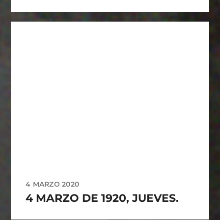
4 MARZO 2020
4 MARZO DE 1920, JUEVES.