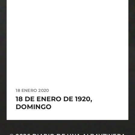
18 ENERO 2020
18 DE ENERO DE 1920,
DOMINGO