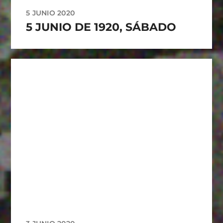
5 JUNIO 2020
5 JUNIO DE 1920, SÁBADO