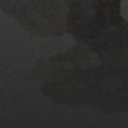
25 JULIO 2022
PISTA 7