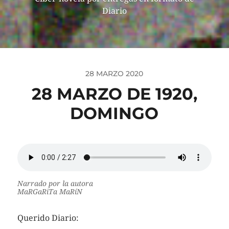
Diario
28 MARZO 2020
28 MARZO DE 1920,
DOMINGO
Narrado por la autora
MaRGaRiTa MaRíN
Querido Diario: