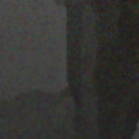
22 ENERO 2020
TEMÁTICA /
AMBIENTACIÓN