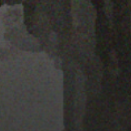
22 ENERO 2020
GRAVITE FESTIVAL 2020