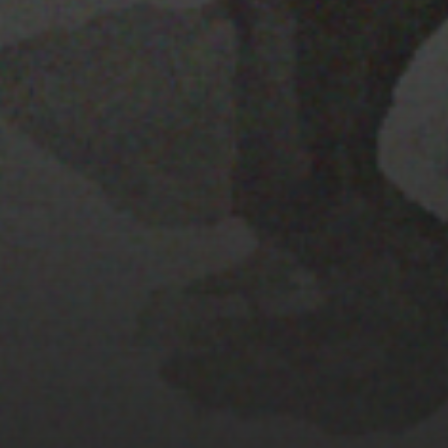
22 ENERO 2020
PISTA 1