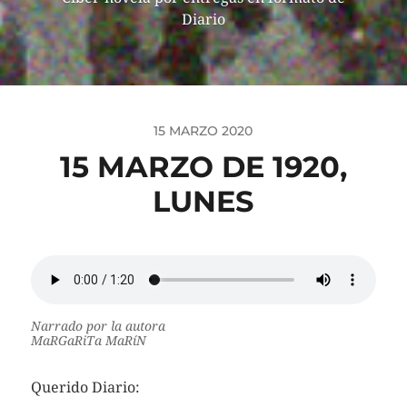
Diario
15 MARZO 2020
15 MARZO DE 1920,
LUNES
Narrado por la autora
MaRGaRiTa MaRíN
Querido Diario: