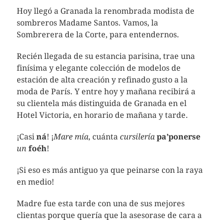
Hoy llegó a Granada la renombrada modista de
sombreros Madame Santos. Vamos, la
Sombrerera de la Corte, para entendernos.
Recién llegada de su estancia parisina, trae una
finísima y elegante colección de modelos de
estación de alta creación y refinado gusto a la
moda de París. Y entre hoy y mañana recibirá a
su clientela más distinguida de Granada en el
Hotel Victoria, en horario de mañana y tarde.
¡Casi
ná
! ¡
Mare mía
, cuánta
cursilería
pa’ponerse
un
foéh
!
¡Si eso es más antiguo ya que peinarse con la raya
en medio!
Madre fue esta tarde con una de sus mejores
clientas porque quería que la asesorase de cara a