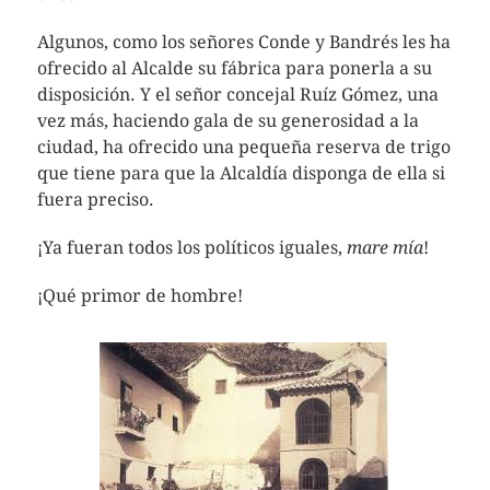
Algunos, como los señores Conde y Bandrés les ha
ofrecido al Alcalde su fábrica para ponerla a su
disposición. Y el señor concejal Ruíz Gómez, una
vez más, haciendo gala de su generosidad a la
ciudad, ha ofrecido una pequeña reserva de trigo
que tiene para que la Alcaldía disponga de ella si
fuera preciso.
¡Ya fueran todos los políticos iguales,
mare mía
!
¡Qué primor de hombre!