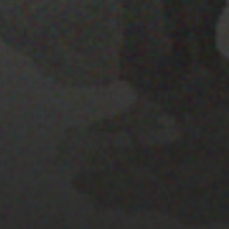
28 MARZO 2022
PISTA 4