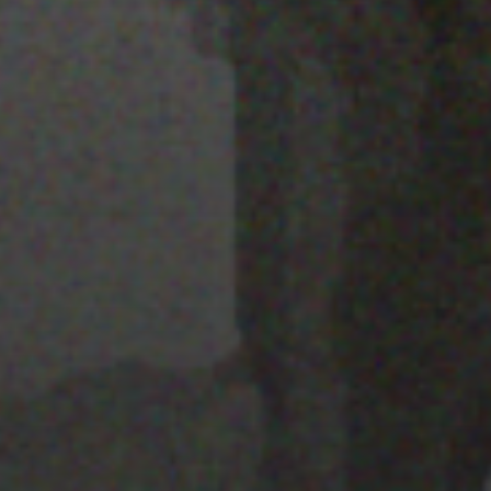
25 JULIO 2022
PISTA 2