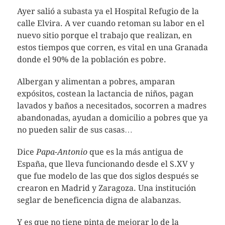
Ayer salió a subasta ya el Hospital Refugio de la
calle Elvira. A ver cuando retoman su labor en el
nuevo sitio porque el trabajo que realizan, en
estos tiempos que corren, es vital en una Granada
donde el 90% de la población es pobre.
Albergan y alimentan a pobres, amparan
expósitos, costean la lactancia de niños, pagan
lavados y baños a necesitados, socorren a madres
abandonadas, ayudan a domicilio a pobres que ya
no pueden salir de sus casas…
Dice
Papa-Antonio
que es la más antigua de
España, que lleva funcionando desde el S.XV y
que fue modelo de las que dos siglos después se
crearon en Madrid y Zaragoza. Una institución
seglar de beneficencia digna de alabanzas.
Y es que no tiene pinta de mejorar lo de la