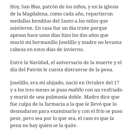
Hoy, San Blas, patrón de los niños, y en la iglesia
de la Magdalena, como cada año, repartieron
medallas benditas del Santo a los niños que
asistieron. En casa fue un día triste porque
apenas hace unos días hizo los dos años que
murió mi hermanillo Joselillo y madre no levanta
cabeza en estos días de invierno.
Entre la Navidad, el aniversario de la muerte y el
día del Patrón le cuesta distraerse de la pena.
Joselillo, era mi ahijado, nació en Octubre del 17
y a los tres meses se puso
malillo
con un resfriado
y murió de una pulmonía doble. Madre dice que
fue culpa de la farmacia a la que le llevó que lo
desnudaron para examinarlo y con el frío se puso
peor, pero sea por lo que sea, el caso es que la
pena no hay quien se la quite.