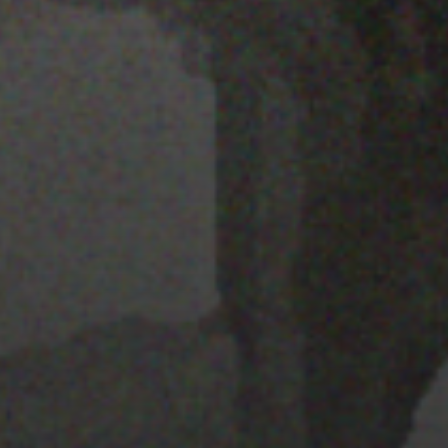
22 ENERO 2020
PISTA 5