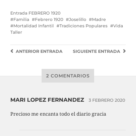
Entrada
FEBRERO 1920
Familia
Febrero 1920
Joselillo
Madre
Mortalidad Infantil
Tradiciones Populares
Vida
Taller
ANTERIOR
ENTRADA
SIGUIENTE
ENTRADA
2 COMENTARIOS
MARI LOPEZ FERNANDEZ
3 FEBRERO 2020
Precioso me encanta todo el diario gracia