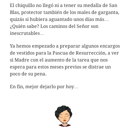
El chiquillo no llegó ni a tener su medalla de San
Blas, protector también de los males de garganta,
quizás si hubiera aguantado unos días más…
¿Quién sabe? Los caminos del Señor son
inescrutables…
Ya hemos empezado a preparar algunos encargos
de vestidos para la Pascua de Resurrección, a ver
si Madre con el aumento de la tarea que nos
espera para estos meses previos se distrae un
poco de su pena.
En fin, mejor dejarlo por hoy…