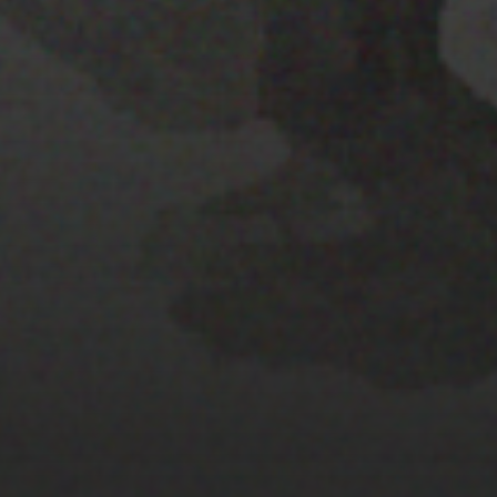
22 ENERO 2020
TEMÁTICA /
AMBIENTACIÓN
22 ENERO 2020