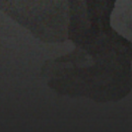
PISTA 1
22 ENERO 2020
PRESENTACION