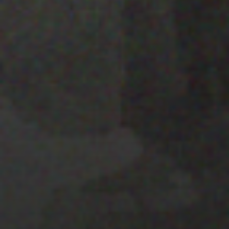
28 MARZO 2022
PISTA 4