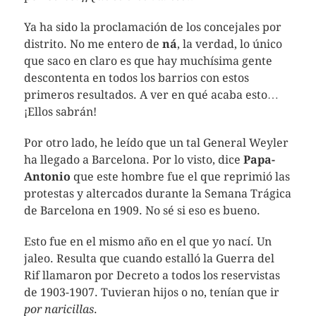
Ya ha sido la proclamación de los concejales por
distrito. No me entero de
ná
, la verdad, lo único
que saco en claro es que hay muchísima gente
descontenta en todos los barrios con estos
primeros resultados. A ver en qué acaba esto…
¡Ellos sabrán!
Por otro lado, he leído que un tal General Weyler
ha llegado a Barcelona. Por lo visto, dice
Papa-
Antonio
que este hombre fue el que reprimió las
protestas y altercados durante la Semana Trágica
de Barcelona en 1909. No sé si eso es bueno.
Esto fue en el mismo año en el que yo nací. Un
jaleo. Resulta que cuando estalló la Guerra del
Rif llamaron por Decreto a todos los reservistas
de 1903-1907. Tuvieran hijos o no, tenían que ir
por naricillas
.