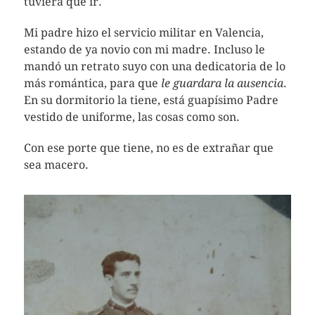
tuviera que ir.
Mi padre hizo el servicio militar en Valencia,
estando de ya novio con mi madre. Incluso le
mandó un retrato suyo con una dedicatoria de lo
más romántica, para que
le guardara la ausencia
.
En su dormitorio la tiene, está guapísimo Padre
vestido de uniforme, las cosas como son.
Con ese porte que tiene, no es de extrañar que
sea macero.