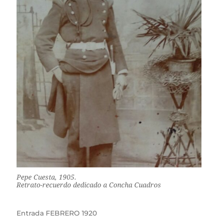
Pepe Cuesta, 1905.
Retrato-recuerdo dedicado a Concha Cuadros
Entrada
FEBRERO 1920