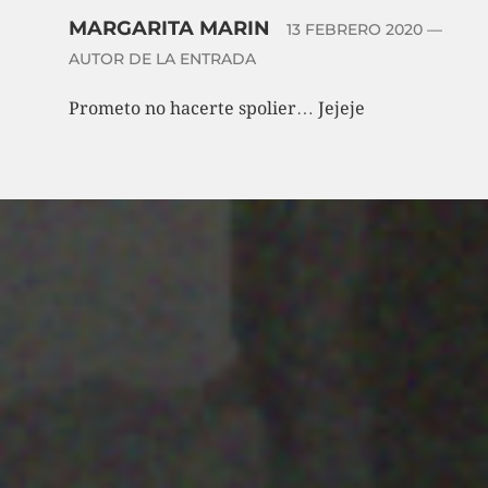
MARGARITA MARIN
13 FEBRERO 2020
—
AUTOR DE LA ENTRADA
Prometo no hacerte spolier… Jejeje