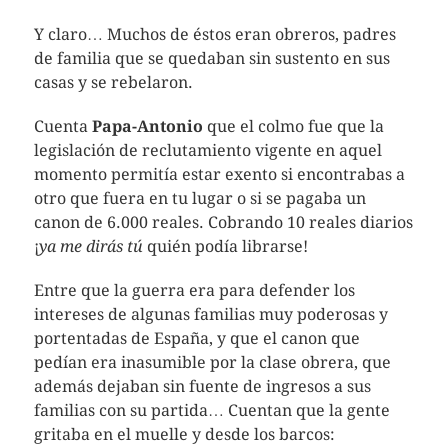
Y claro… Muchos de éstos eran obreros, padres
de familia que se quedaban sin sustento en sus
casas y se rebelaron.
Cuenta
Papa-Antonio
que el colmo fue que la
legislación de reclutamiento vigente en aquel
momento permitía estar exento si encontrabas a
otro que fuera en tu lugar o si se pagaba un
canon de 6.000 reales. Cobrando 10 reales diarios
¡
ya me dirás tú
quién podía librarse!
Entre que la guerra era para defender los
intereses de algunas familias muy poderosas y
portentadas de España, y que el canon que
pedían era inasumible por la clase obrera, que
además dejaban sin fuente de ingresos a sus
familias con su partida… Cuentan que la gente
gritaba en el muelle y desde los barcos: