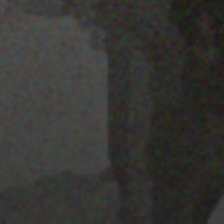
28 MARZO 2022
MAPA