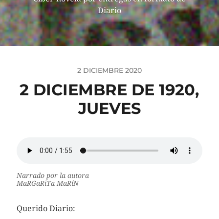
Diario
2 DICIEMBRE 2020
2 DICIEMBRE DE 1920,
JUEVES
Narrado por la autora
MaRGaRiTa MaRíN
Querido Diario: