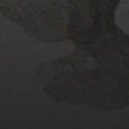
28 MARZO 2022
PISTA 3