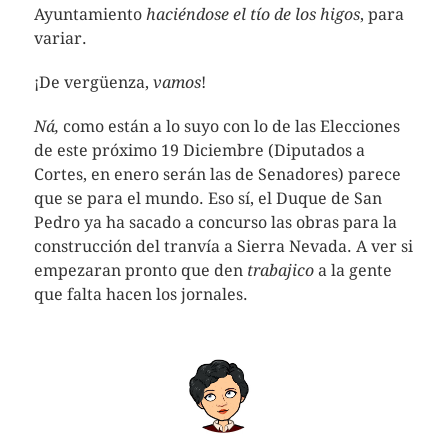
Ayuntamiento
haciéndose el tío de los higos
, para
variar.
¡De vergüenza,
vamos
!
Ná,
como están a lo suyo con lo de las Elecciones
de este próximo 19 Diciembre (Diputados a
Cortes, en enero serán las de Senadores) parece
que se para el mundo. Eso sí, el Duque de San
Pedro ya ha sacado a concurso las obras para la
construcción del tranvía a Sierra Nevada. A ver si
empezaran pronto que den
trabajico
a la gente
que falta hacen los jornales.