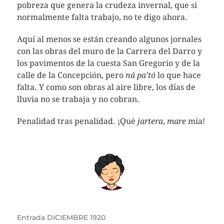
pobreza que genera la crudeza invernal, que si
normalmente falta trabajo, no te digo ahora.
Aquí al menos se están creando algunos jornales
con las obras del muro de la Carrera del Darro y
los pavimentos de la cuesta San Gregorio y de la
calle de la Concepción, pero
ná pa’tó
lo que hace
falta. Y como son obras al aire libre, los días de
lluvia no se trabaja y no cobran.
Penalidad tras penalidad. ¡Qué
jartera
,
mare
mía!
Entrada
DICIEMBRE 1920