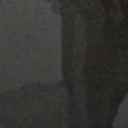
22 ENERO 2020
GRAVITE FESTIVAL 2020
22 ENERO 2020