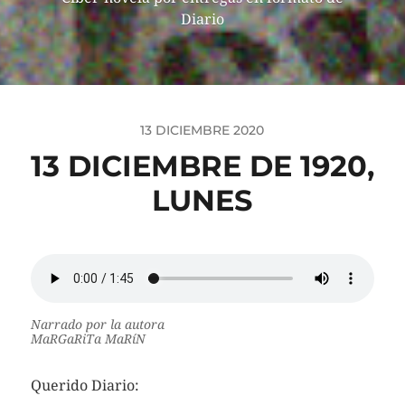
Diario
13 DICIEMBRE 2020
13 DICIEMBRE DE 1920,
LUNES
Narrado por la autora
MaRGaRiTa MaRíN
Querido Diario: