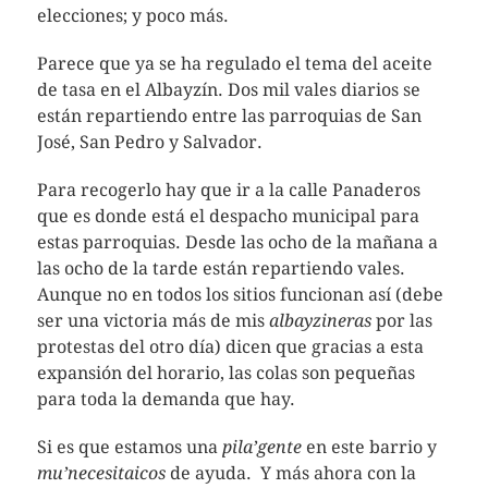
elecciones; y poco más.
Parece que ya se ha regulado el tema del aceite
de tasa en el Albayzín. Dos mil vales diarios se
están repartiendo entre las parroquias de San
José, San Pedro y Salvador.
Para recogerlo hay que ir a la calle Panaderos
que es donde está el despacho municipal para
estas parroquias. Desde las ocho de la mañana a
las ocho de la tarde están repartiendo vales.
Aunque no en todos los sitios funcionan así (debe
ser una victoria más de mis
albayzineras
por las
protestas del otro día) dicen que gracias a esta
expansión del horario, las colas son pequeñas
para toda la demanda que hay.
Si es que estamos una
pila’gente
en este barrio y
mu’necesitaicos
de ayuda. Y más ahora con la