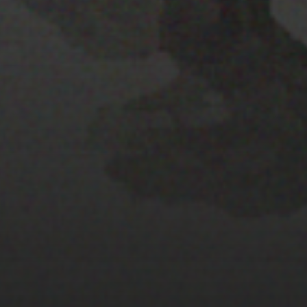
EL MAPA
25 JULIO 2022
PISTA 6