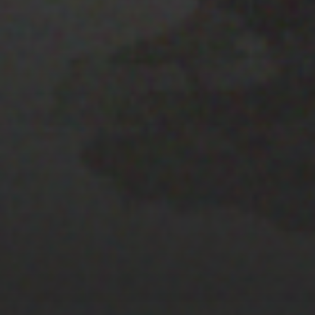
22 ENERO 2020
EL MAPA