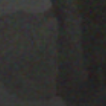
28 MARZO 2022
PISTA 5