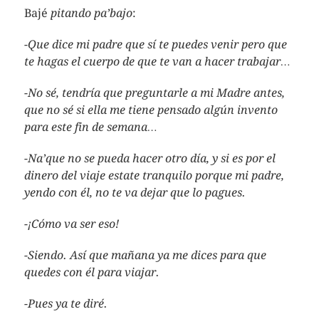
Bajé
pitando pa’bajo
:
-Que dice mi padre que sí te puedes venir pero que
te hagas el cuerpo de que te van a hacer trabajar…
-No sé, tendría que preguntarle a mi Madre antes,
que no sé si ella me tiene pensado algún invento
para este fin de semana…
-Na’que no se pueda hacer otro día, y si es por el
dinero del viaje estate tranquilo porque mi padre,
yendo con él, no te va dejar que lo pagues.
-¡Cómo va ser eso!
-Siendo. Así que mañana ya me dices para que
quedes con él para viajar.
-Pues ya te diré.