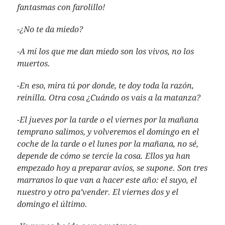
fantasmas con farolillo!
-¿No te da miedo?
-A mí los que me dan miedo son los vivos, no los
muertos.
-En eso, mira tú por donde, te doy toda la razón,
reinilla. Otra cosa ¿Cuándo os vais a la matanza?
-El jueves por la tarde o el viernes por la mañana
temprano salimos, y volveremos el domingo en el
coche de la tarde o el lunes por la mañana, no sé,
depende de cómo se tercie la cosa. Ellos ya han
empezado hoy a preparar avíos, se supone. Son tres
marranos lo que van a hacer este año: el suyo, el
nuestro y otro pa’vender. El viernes dos y el
domingo el último.