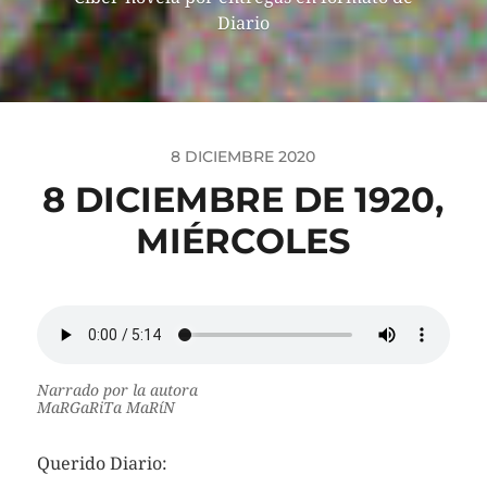
Diario
8 DICIEMBRE 2020
8 DICIEMBRE DE 1920,
MIÉRCOLES
Narrado por la autora
MaRGaRiTa MaRíN
Querido Diario: