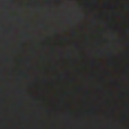
25 JULIO 2022
PISTA 5