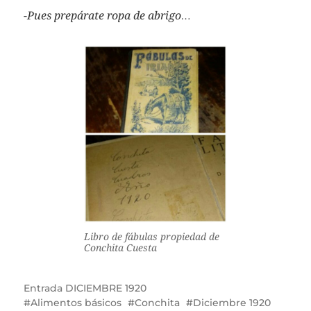
-Pues prepárate ropa de abrigo…
Libro de fábulas propiedad de
Conchita Cuesta
Entrada
DICIEMBRE 1920
Alimentos básicos
Conchita
Diciembre 1920