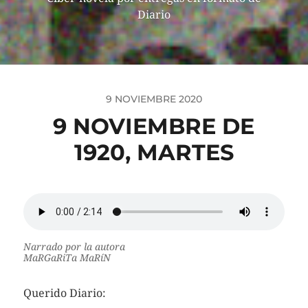
Diario
9 NOVIEMBRE 2020
9 NOVIEMBRE DE
1920, MARTES
Narrado por la autora
MaRGaRiTa MaRíN
Querido Diario: