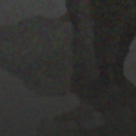
28 MARZO 2022
PISTA 1