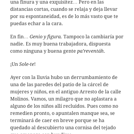
una finura y una exquisitez… Pero en las
distancias cortas, cuando se relaja y deja llevar
por su espontaneidad, es de lo más vasto que te
puedas echar a la cara.
En fin…
Genio y figura.
Tampoco la cambiaría por
nadie. Es muy buena trabajadora, dispuesta
como ninguna y buena gente
pa’reventáh
.
¡Un
Sole-te
!
Ayer con la lluvia hubo un derrumbamiento de
una de las paredes del patio de la cárcel de
mujeres y niños, en el antiguo Arresto de la calle
Molinos. Vamos, un milagro que no aplastara a
alguno de los niños allí recluidos. Pues como no
remedien pronto, o apuntalen manque sea, se
terminará de caer en breve porque se ha
quedado al descubierto una cornisa del tejado