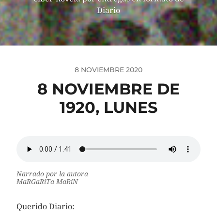
Diario
8 NOVIEMBRE 2020
8 NOVIEMBRE DE
1920, LUNES
Narrado por la autora
MaRGaRiTa MaRíN
Querido Diario: