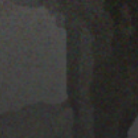
28 MARZO 2022
MAPA