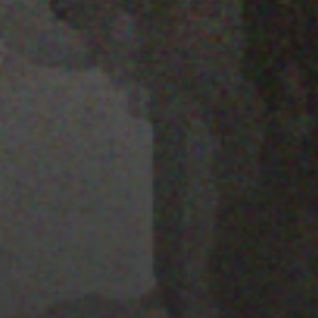
25 JULIO 2022
PISTA 4