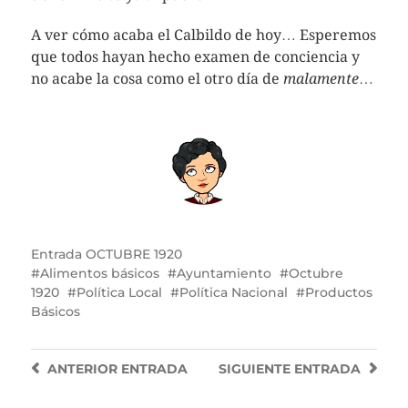
A ver cómo acaba el Calbildo de hoy… Esperemos
que todos hayan hecho examen de conciencia y
no acabe la cosa como el otro día de
malamente
…
Entrada
OCTUBRE 1920
Alimentos básicos
Ayuntamiento
Octubre
1920
Política Local
Política Nacional
Productos
Básicos
ANTERIOR
ENTRADA
SIGUIENTE
ENTRADA