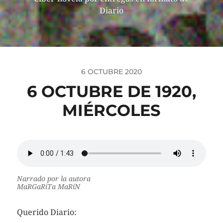
Diario
6 OCTUBRE 2020
6 OCTUBRE DE 1920,
MIÉRCOLES
Narrado por la autora
MaRGaRiTa MaRíN
Querido Diario: