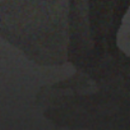
28 MARZO 2022
PISTA 2