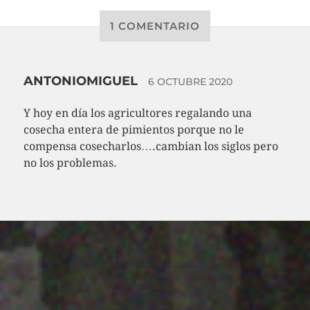
1 COMENTARIO
ANTONIOMIGUEL
6 OCTUBRE 2020
Y hoy en día los agricultores regalando una
cosecha entera de pimientos porque no le
compensa cosecharlos….cambian los siglos pero
no los problemas.