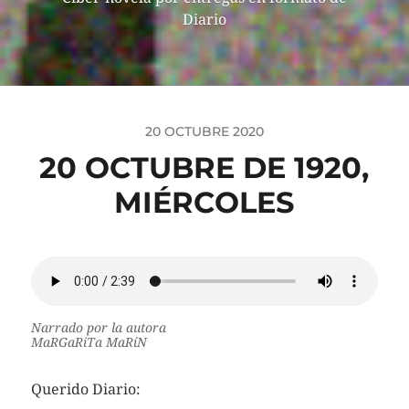
Diario
20 OCTUBRE 2020
20 OCTUBRE DE 1920,
MIÉRCOLES
Narrado por la autora
MaRGaRiTa MaRíN
Querido Diario: