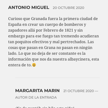
ANTONIO MIGUEL
20 OCTUBRE 2020
Curioso que Granada fuera la primera ciudad de
España en crear un cuerpo de bomberos y
zapadores allá por Febrero de 1821 y sin
embargo para ese fuego tan tremendo acudieran
tan poquitos efectivos y mal pertrechados. Las
cosas que pasan en Grana no pasan en ningún
lado. Lo que no deja de ser constante es la
información que nos da nuestra albaycinera, esta
entera de to.
MARGARITA MARIN
21 OCTUBRE 2020
—
AUTOR DE LA ENTRADA