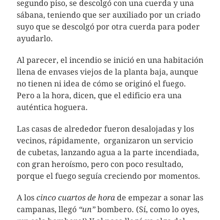
segundo piso, se descolgó con una cuerda y una
sábana, teniendo que ser auxiliado por un criado
suyo que se descolgó por otra cuerda para poder
ayudarlo.
Al parecer, el incendio se inició en una habitación
llena de envases viejos de la planta baja, aunque
no tienen ni idea de cómo se originó el fuego.
Pero a la hora, dicen, que el edificio era una
auténtica hoguera.
Las casas de alrededor fueron desalojadas y los
vecinos, rápidamente, organizaron un servicio
de cubetas, lanzando agua a la parte incendiada,
con gran heroísmo, pero con poco resultado,
porque el fuego seguía creciendo por momentos.
A los
cinco cuartos de hora
de empezar a sonar las
campanas, llegó
“un”
bombero. (Sí, como lo oyes,