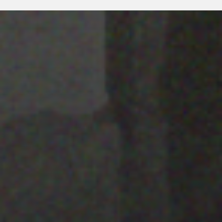
28 MARZO 2022
PISTA 3