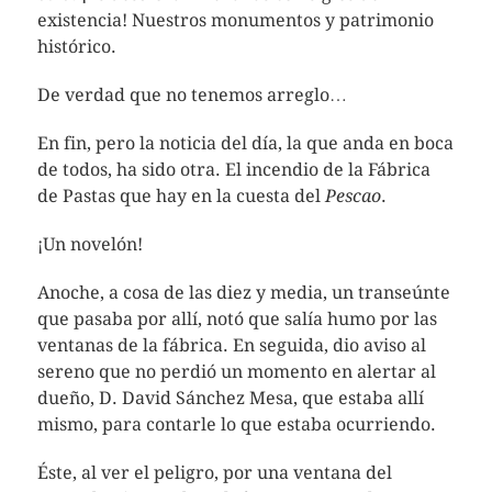
existencia! Nuestros monumentos y patrimonio
histórico.
De verdad que no tenemos arreglo…
En fin, pero la noticia del día, la que anda en boca
de todos, ha sido otra. El incendio de la Fábrica
de Pastas que hay en la cuesta del
Pescao
.
¡Un novelón!
Anoche, a cosa de las diez y media, un transeúnte
que pasaba por allí, notó que salía humo por las
ventanas de la fábrica. En seguida, dio aviso al
sereno que no perdió un momento en alertar al
dueño, D. David Sánchez Mesa, que estaba allí
mismo, para contarle lo que estaba ocurriendo.
Éste, al ver el peligro, por una ventana del