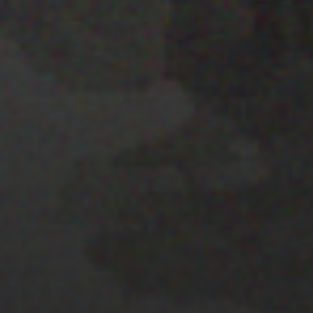
25 JULIO 2022
PISTA 1