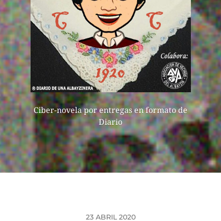
Ciber-novela por entregas en formato de
Diario
23 ABRIL 2020