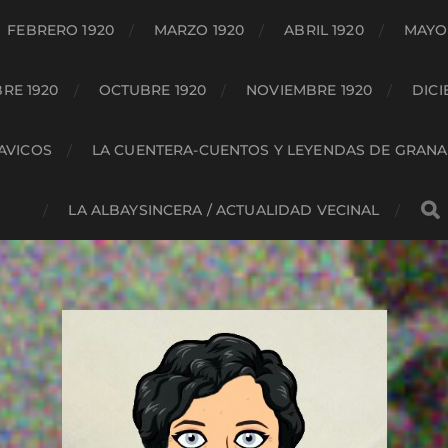
FEBRERO 1920
MARZO 1920
ABRIL 1920
MAYO 
RE 1920
OCTUBRE 1920
NOVIEMBRE 1920
DICI
HAVICOS
LA CUENTERA-CUENTOS Y LEYENDAS DE GRAN
LA ALBAYSINCERA / ACTUALIDAD VECINAL