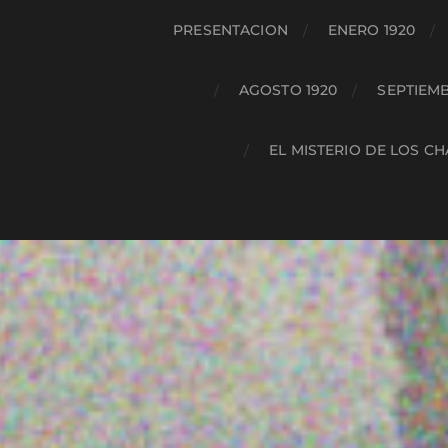
PRESENTACION
ENERO 1920
AGOSTO 1920
SEPTIEMB
EL MISTERIO DE LOS C