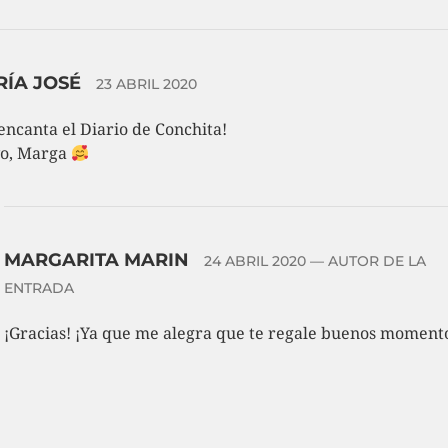
RÍA JOSÉ
23 ABRIL 2020
encanta el Diario de Conchita!
o, Marga
MARGARITA MARIN
24 ABRIL 2020
— AUTOR DE LA
ENTRADA
¡Gracias! ¡Ya que me alegra que te regale buenos moment