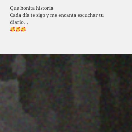
Que bonita historia
Cada día te sigo y me encanta escuchar tu
diario…