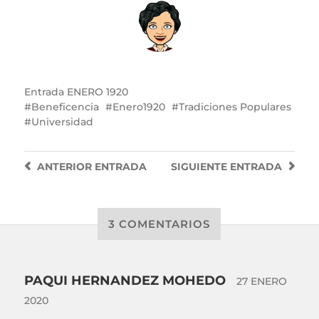
Entrada
ENERO 1920
Beneficencia
Enero1920
Tradiciones Populares
Universidad
ANTERIOR
ENTRADA
SIGUIENTE
ENTRADA
3 COMENTARIOS
PAQUI HERNANDEZ MOHEDO
27 ENERO
2020