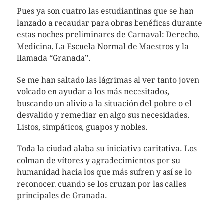
Pues ya son cuatro las estudiantinas que se han
lanzado a recaudar para obras benéficas durante
estas noches preliminares de Carnaval: Derecho,
Medicina, La Escuela Normal de Maestros y la
llamada “Granada”.
Se me han saltado las lágrimas al ver tanto joven
volcado en ayudar a los más necesitados,
buscando un alivio a la situación del pobre o el
desvalido y remediar en algo sus necesidades.
Listos, simpáticos, guapos y nobles.
Toda la ciudad alaba su iniciativa caritativa. Los
colman de vítores y agradecimientos por su
humanidad hacia los que más sufren y así se lo
reconocen cuando se los cruzan por las calles
principales de Granada.