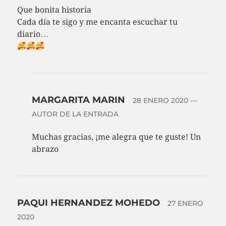
Que bonita historia
Cada día te sigo y me encanta escuchar tu
diario…
MARGARITA MARIN
28 ENERO 2020
—
AUTOR DE LA ENTRADA
Muchas gracias, ¡me alegra que te guste! Un
abrazo
PAQUI HERNANDEZ MOHEDO
27 ENERO
2020