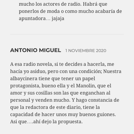
mucho los actores de radio. Habrá que
ponerlos de moda o como mucho acabaría de
apuntadora… jajaja
ANTONIO MIGUEL
1 NOVIEMBRE 2020
A esa radio novela, si te decides a hacerla, me
hacía yo asiduo, pero con una condición; Nuestra
albaycinera tiene que tener un papel
protagonista, bueno ella y el Manolin, que el
amor y sus cosillas son las que enganchan al
personal y venden mucho. Y hago constancia de
que la redactora de este diario, tiene la
capacidad de hacer unos muy buenos guiones.
Asi que….ahí dejo la propuesta.