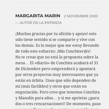
MARGARITA MARIN
2 NOVIEMBRE 2020
— AUTOR DE LA ENTRADA
¡Muchas gracias por tu afición y apoyo! esto
sólo tiene sentido si se comparte y vive con
los demás. Es lo mejor que me estoy llevando
de todo este esfuerzo: ¡Mis Conchiter@s!
No te creas que no está la propuesta sobre la
mesa… El «diario» de Conchita acabará el 31
de Diciembre pero emprenderá y apostará
por otros proyectos muy interesantes que ya
están en órbita. Unos que sólo dependen de
mí (más factibles) y otros que están en
negociación. Pero creo que tenemos Conchita
y Manolín para años… y si me aprietas ¡¡para
dos o tres rencarnaciones!! De momento, paso