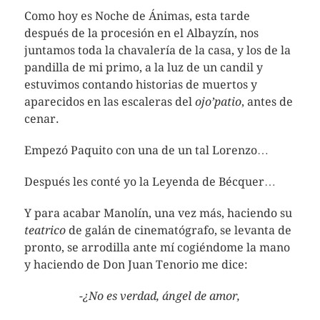
Como hoy es Noche de Ánimas, esta tarde
después de la procesión en el Albayzín, nos
juntamos toda la chavalería de la casa, y los de la
pandilla de mi primo, a la luz de un candil y
estuvimos contando historias de muertos y
aparecidos en las escaleras del
ojo’patio
, antes de
cenar.
Empezó Paquito con una de un tal Lorenzo…
Después les conté yo la Leyenda de Bécquer…
Y para acabar Manolín, una vez más, haciendo su
teatrico
de galán de cinematógrafo, se levanta de
pronto, se arrodilla ante mí cogiéndome la mano
y haciendo de Don Juan Tenorio me dice:
-¿No es verdad, ángel de amor,