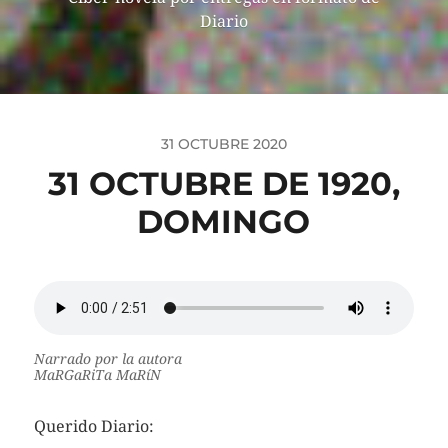
Diario
31 OCTUBRE 2020
31 OCTUBRE DE 1920,
DOMINGO
Narrado por la autora
MaRGaRiTa MaRíN
Querido Diario: