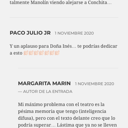
talmente Manolín viendo alejarse a Conchita…
PACO JULIO JR
1 NOVIEMBRE 2020
Y un aplauso para Doña Inés… te podrías dedicar
a esto
MARGARITA MARIN
1 NOVIEMBRE 2020
— AUTOR DE LA ENTRADA
Mi máximo problema con el teatro es la
pésima memoria que tengo (inteligencia
difusa), pero con el texto delante creo que lo
podría superar… Lástima que ya no se lleven