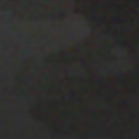
22 ENERO 2020
EL MAPA