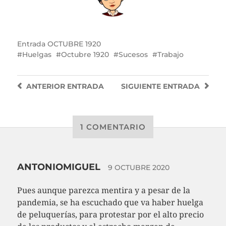
Entrada
OCTUBRE 1920
Huelgas
Octubre 1920
Sucesos
Trabajo
ANTERIOR
ENTRADA
SIGUIENTE
ENTRADA
1 COMENTARIO
ANTONIOMIGUEL
9 OCTUBRE 2020
Pues aunque parezca mentira y a pesar de la
pandemia, se ha escuchado que va haber huelga
de peluquerías, para protestar por el alto precio