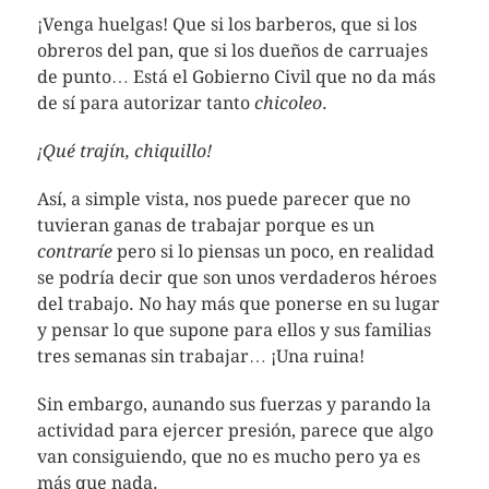
¡Venga huelgas! Que si los barberos, que si los
obreros del pan, que si los dueños de carruajes
de punto… Está el Gobierno Civil que no da más
de sí para autorizar tanto
chicoleo
.
¡Qué trajín, chiquillo!
Así, a simple vista, nos puede parecer que no
tuvieran ganas de trabajar porque es un
contraríe
pero si lo piensas un poco, en realidad
se podría decir que son unos verdaderos héroes
del trabajo. No hay más que ponerse en su lugar
y pensar lo que supone para ellos y sus familias
tres semanas sin trabajar… ¡Una ruina!
Sin embargo, aunando sus fuerzas y parando la
actividad para ejercer presión, parece que algo
van consiguiendo, que no es mucho pero ya es
más que nada.