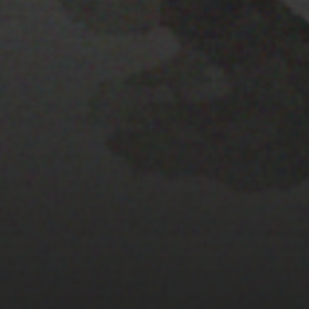
22 ENERO 2020
EL MAPA