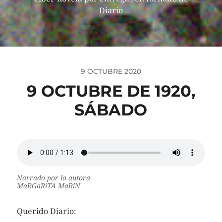
Diario
9 OCTUBRE 2020
9 OCTUBRE DE 1920,
SÁBADO
Narrado por la autora
MaRGaRiTA MaRíN
Querido Diario: