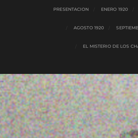
PRESENTACION
ENERO 1920
AGOSTO 1920
SEPTIEMB
EL MISTERIO DE LOS C