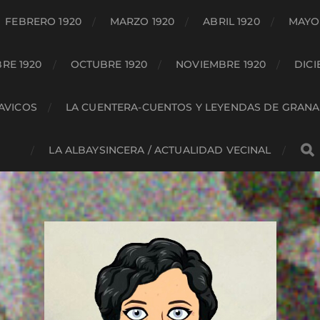
FEBRERO 1920
MARZO 1920
ABRIL 1920
MAYO 
RE 1920
OCTUBRE 1920
NOVIEMBRE 1920
DICI
HAVICOS
LA CUENTERA-CUENTOS Y LEYENDAS DE GRAN
LA ALBAYSINCERA / ACTUALIDAD VECINAL