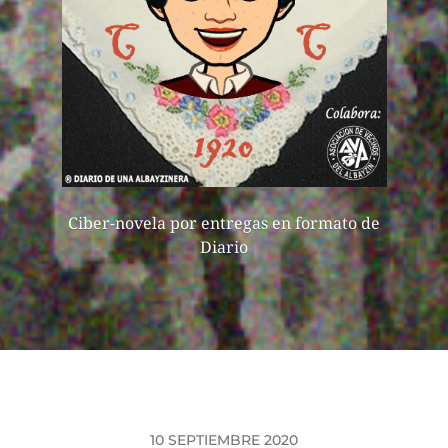
Ciber-novela por entregas en formato de
Diario
10 SEPTIEMBRE 2020