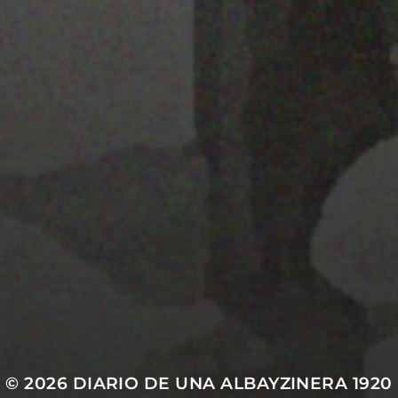
22 ENERO 2020
PISTA 4
© 2026
DIARIO DE UNA ALBAYZINERA 1920