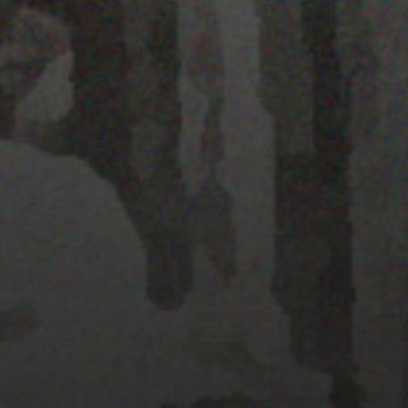
28 MARZO 2022
MAPA