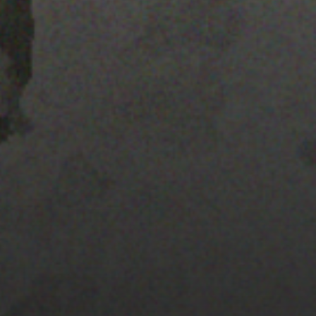
25 JULIO 2022
PISTA 4