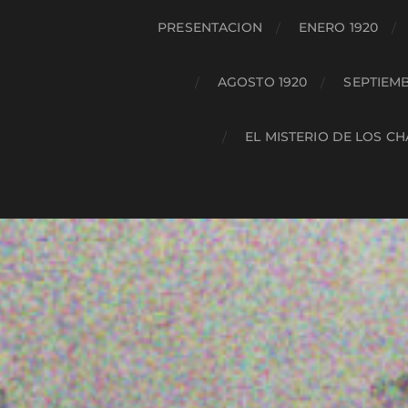
PRESENTACION
ENERO 1920
AGOSTO 1920
SEPTIEMB
EL MISTERIO DE LOS C