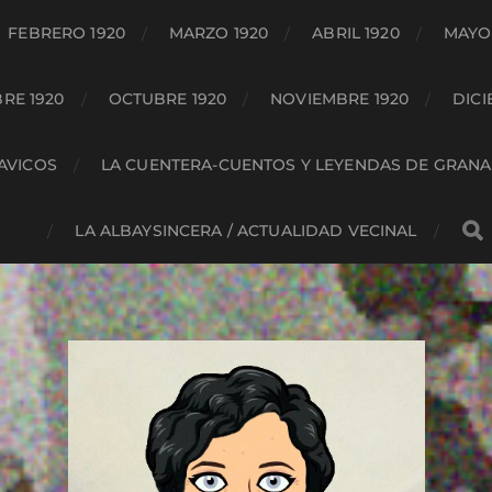
FEBRERO 1920
MARZO 1920
ABRIL 1920
MAYO 
RE 1920
OCTUBRE 1920
NOVIEMBRE 1920
DICI
HAVICOS
LA CUENTERA-CUENTOS Y LEYENDAS DE GRAN
LA ALBAYSINCERA / ACTUALIDAD VECINAL