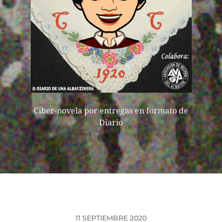
Ciber-novela por entregas en formato de
Diario
11 SEPTIEMBRE 2020