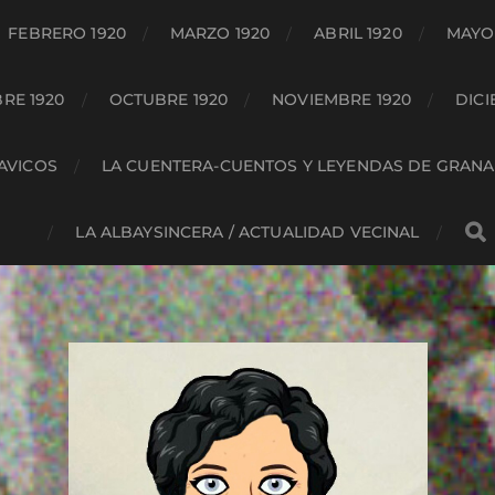
FEBRERO 1920
MARZO 1920
ABRIL 1920
MAYO 
RE 1920
OCTUBRE 1920
NOVIEMBRE 1920
DICI
HAVICOS
LA CUENTERA-CUENTOS Y LEYENDAS DE GRAN
LA ALBAYSINCERA / ACTUALIDAD VECINAL