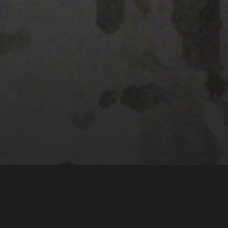
28 MARZO 2022
PISTA 2