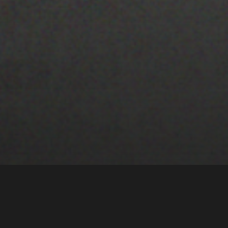
25 JULIO 2022
PISTA 5