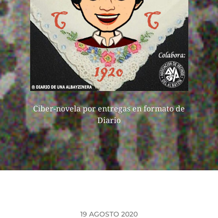
Ciber-novela por entregas en formato de
Diario
19 AGOSTO 2020