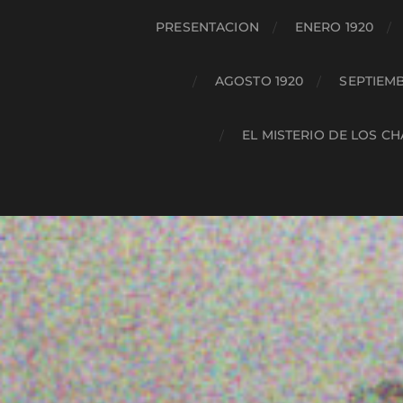
PRESENTACION
ENERO 1920
AGOSTO 1920
SEPTIEMB
EL MISTERIO DE LOS C