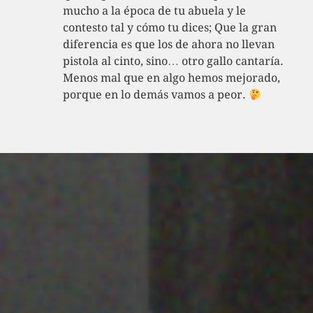
mucho a la época de tu abuela y le
contesto tal y cómo tu dices; Que la gran
diferencia es que los de ahora no llevan
pistola al cinto, sino… otro gallo cantaría.
Menos mal que en algo hemos mejorado,
porque en lo demás vamos a peor.