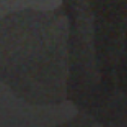
22 ENERO 2020
GRAVITE FESTIVAL 2020