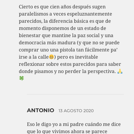
Cierto es que cien años después sugen
paralelismos a veces espeluznantemente
parecidos, la diferencia básica es que de
momento disponemos de un estado de
bienestar que mantine la paz social y una
democracia más madura (y que no se puede
comprar uno una pistola tan fácilmente pa’
irse a la calle
) pero es inevitable
reflexionar sobre estos parecidos para saber
donde pisamos y no perder la perspectiva.
ANTONIO
13 AGOSTO 2020
Eso le digo yo a mi padre cuándo me dice
que lo que vivimos ahora se parece