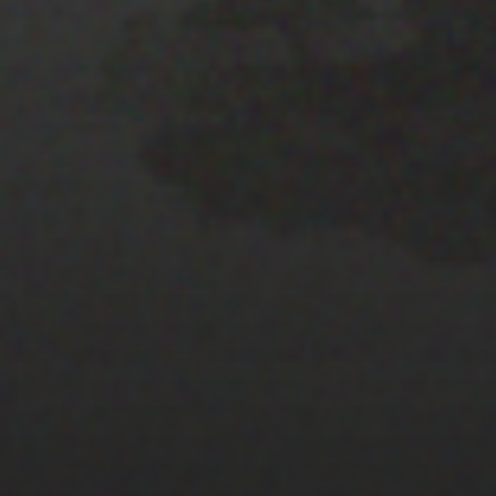
25 JULIO 2022
PISTA 3