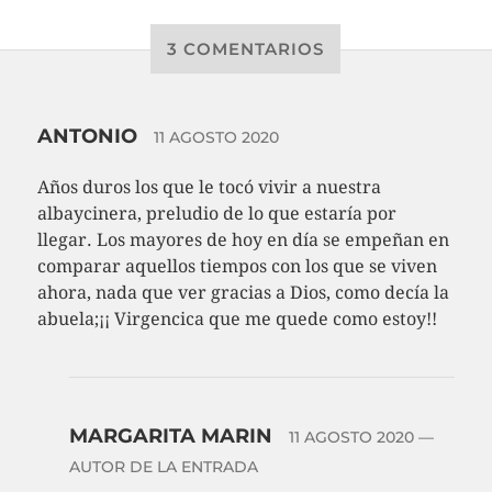
3 COMENTARIOS
ANTONIO
11 AGOSTO 2020
Años duros los que le tocó vivir a nuestra
albaycinera, preludio de lo que estaría por
llegar. Los mayores de hoy en día se empeñan en
comparar aquellos tiempos con los que se viven
ahora, nada que ver gracias a Dios, como decía la
abuela;¡¡ Virgencica que me quede como estoy!!
MARGARITA MARIN
11 AGOSTO 2020
—
AUTOR DE LA ENTRADA