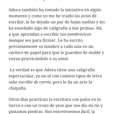
Adora también ha tomado la iniciativa en algún
momento y como yo me he traído los
avíos
de
escribir, le he dejado un par de hojas sueltas y les
ha enseñado algo de caligrafía a mis primas.
Ná
,
a que aprendan a escribir sus
nombrecicos
manque
sea para firmar. Le ha escrito
preciosamente su nombre a cada una en un
cachico
de papel para que lo guarden de molde y
vayan practicándolo a su amor.
La verdad es que Adora tiene una caligrafía
espectacular, yo no sé con cuántos tipos de letra
sabe
escribir de corrío
, pero le da un arte la
chiquilla.
Otros días practican la escritura con palos en la
tierra o con un trozo de yeso que nos dio mi tío y
pintamos piedras. Nos entretenemos
fácil
, la