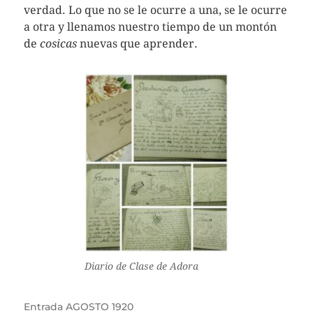
verdad. Lo que no se le ocurre a una, se le ocurre
a otra y llenamos nuestro tiempo de un montón
de
cosicas
nuevas que aprender.
Diario de Clase de Adora
Entrada
AGOSTO 1920