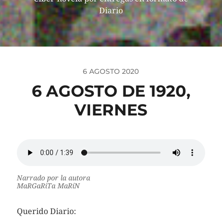
Diario
6 AGOSTO 2020
6 AGOSTO DE 1920,
VIERNES
Narrado por la autora
MaRGaRiTa MaRíN
Querido Diario: