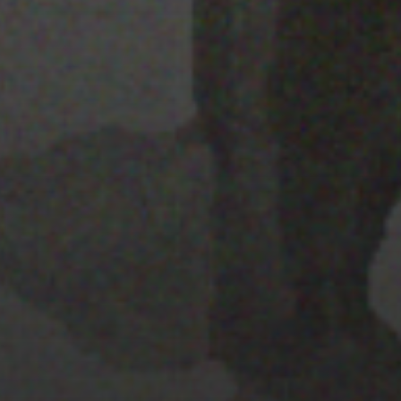
PISTA 2
28 MARZO 2022
PISTA 2