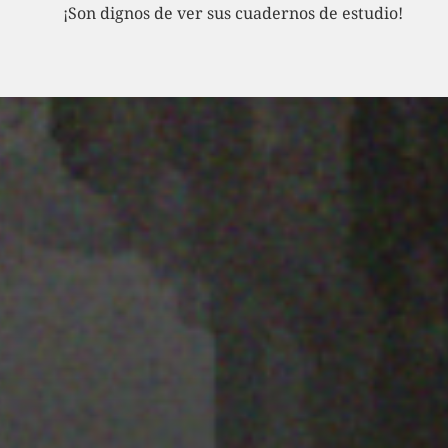
¡Son dignos de ver sus cuadernos de estudio!
22 ENERO 2020