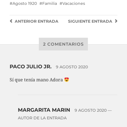
Agosto 1920
Familia
Vacaciones
ANTERIOR
ENTRADA
SIGUIENTE
ENTRADA
2 COMENTARIOS
PACO JULIO JR.
9 AGOSTO 2020
Sí que tenía mano Adora
MARGARITA MARIN
9 AGOSTO 2020
—
AUTOR DE LA ENTRADA