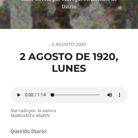
Diario
2 AGOSTO 2020
2 AGOSTO DE 1920,
LUNES
Narrado por la autora
MaRGaRiTa MaRíN
Querido Diario: