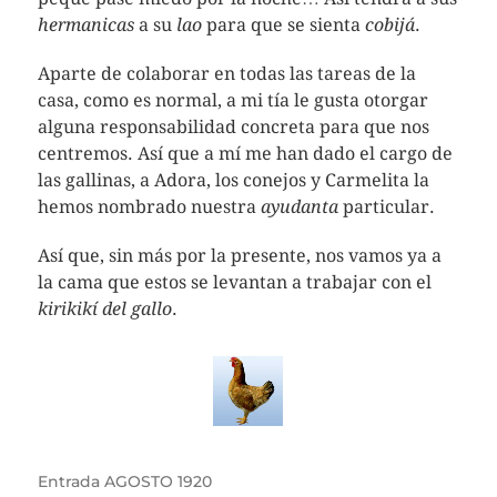
hermanicas
a su
lao
para que se sienta
cobijá
.
Aparte de colaborar en todas las tareas de la
casa, como es normal, a mi tía le gusta otorgar
alguna responsabilidad concreta para que nos
centremos. Así que a mí me han dado el cargo de
las gallinas, a Adora, los conejos y Carmelita la
hemos nombrado nuestra
ayudanta
particular.
Así que, sin más por la presente, nos vamos ya a
la cama que estos se levantan a trabajar con el
kirikikí del gallo
.
Entrada
AGOSTO 1920