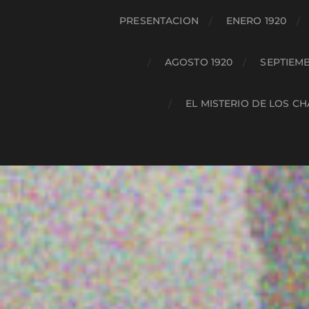
PRESENTACION
ENERO 1920
AGOSTO 1920
SEPTIEMB
EL MISTERIO DE LOS C