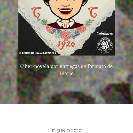
Ciber-novela por entregas en formato de
Diario
12 JUNIO 2020