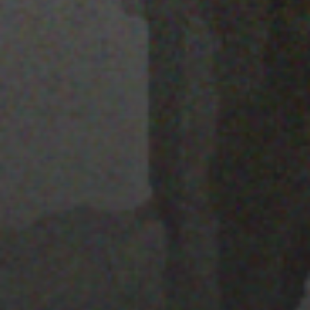
22 ENERO 2020
EL MAPA