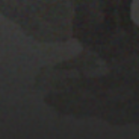
28 MARZO 2022
PISTA 3