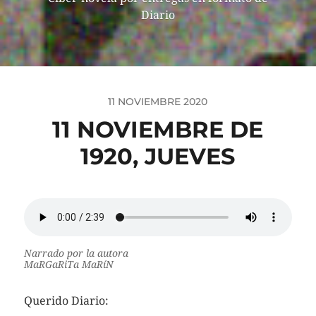
Diario
11 NOVIEMBRE 2020
11 NOVIEMBRE DE
1920, JUEVES
Narrado por la autora
MaRGaRiTa MaRíN
Querido Diario: