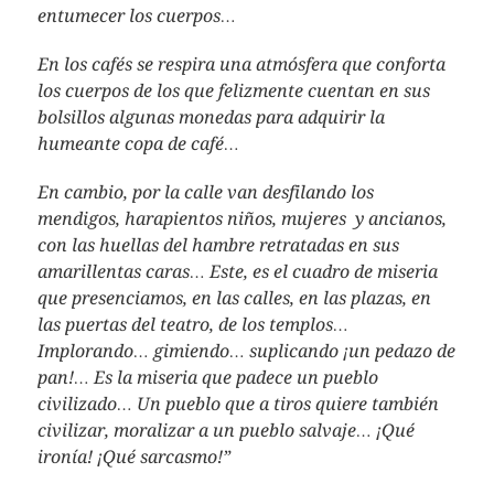
entumecer los cuerpos…
En los cafés se respira una atmósfera que conforta
los cuerpos de los que felizmente cuentan en sus
bolsillos algunas monedas para adquirir la
humeante copa de café…
En cambio, por la calle van desfilando los
mendigos, harapientos niños, mujeres y ancianos,
con las huellas del hambre retratadas en sus
amarillentas caras… Este, es el cuadro de miseria
que presenciamos, en las calles, en las plazas, en
las puertas del teatro, de los templos…
Implorando… gimiendo… suplicando ¡un pedazo de
pan!… Es la miseria que padece un pueblo
civilizado… Un pueblo que a tiros quiere también
civilizar, moralizar a un pueblo salvaje… ¡Qué
ironía! ¡Qué sarcasmo!”