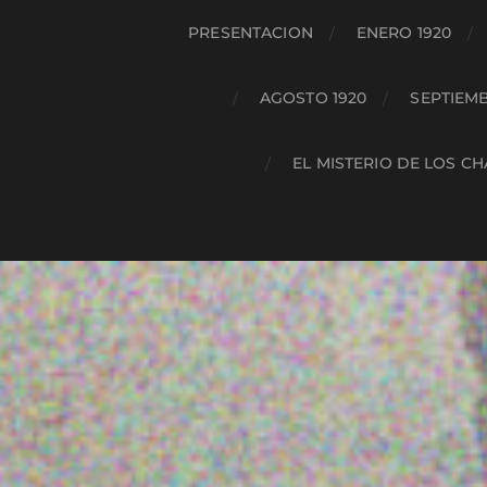
PRESENTACION
ENERO 1920
AGOSTO 1920
SEPTIEMB
EL MISTERIO DE LOS C