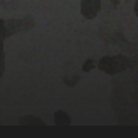
22 ENERO 2020
GRAVITE FESTIVAL
2020