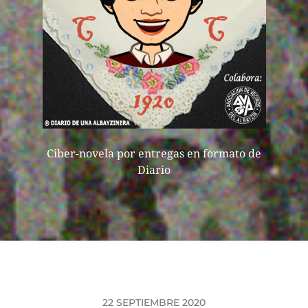
Ciber-novela por entregas en formato de
Diario
22 SEPTIEMBRE 2020