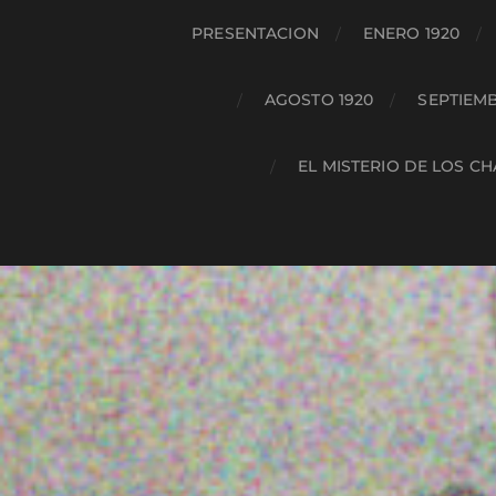
PRESENTACION
ENERO 1920
AGOSTO 1920
SEPTIEMB
EL MISTERIO DE LOS C