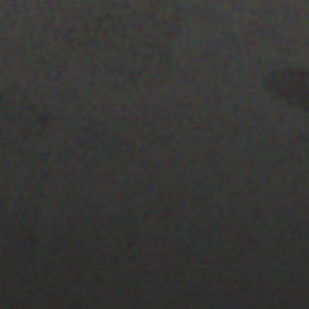
22 ENERO 2020
PISTA 2