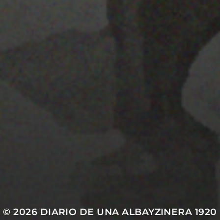
28 MARZO 2022
PISTA 4
© 2026
DIARIO DE UNA ALBAYZINERA 1920