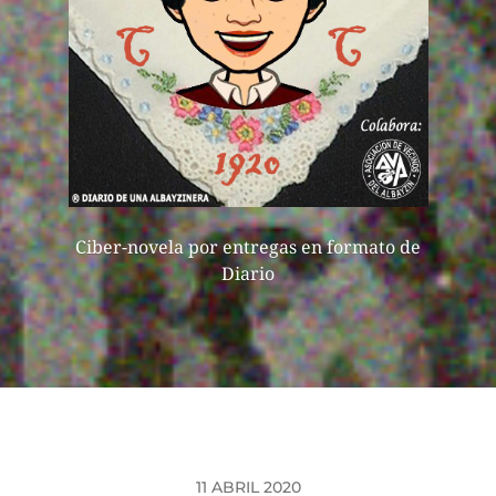
Ciber-novela por entregas en formato de
Diario
11 ABRIL 2020