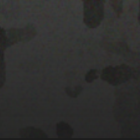
28 MARZO 2022
MAPA