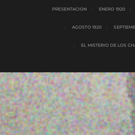
PRESENTACION
ENERO 1920
AGOSTO 1920
SEPTIEMB
EL MISTERIO DE LOS C