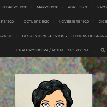
FEBRERO 1920
MARZO 1920
ABRIL 1920
MAYO 
RE 1920
OCTUBRE 1920
NOVIEMBRE 1920
DICI
HAVICOS
LA CUENTERA-CUENTOS Y LEYENDAS DE GRAN
LA ALBAYSINCERA / ACTUALIDAD VECINAL