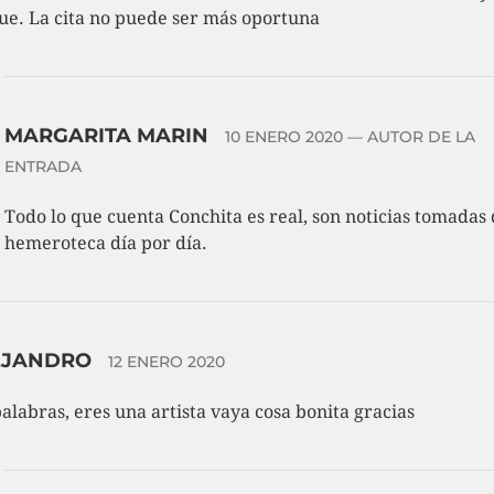
ue. La cita no puede ser más oportuna
MARGARITA MARIN
10 ENERO 2020
— AUTOR DE LA
ENTRADA
Todo lo que cuenta Conchita es real, son noticias tomadas 
hemeroteca día por día.
EJANDRO
12 ENERO 2020
palabras, eres una artista vaya cosa bonita gracias