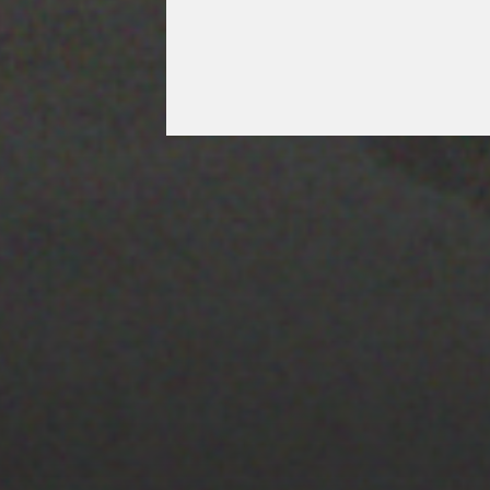
28 MARZO 2022
PISTA 2