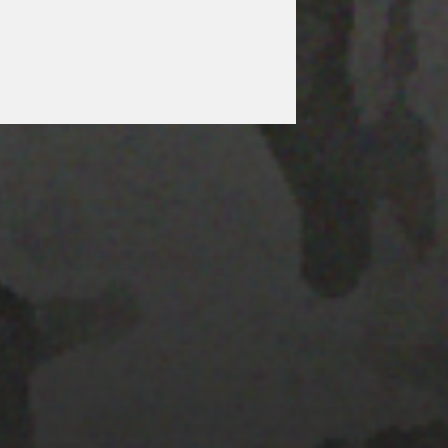
22 ENERO 2020
PISTA 4