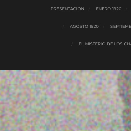
PRESENTACION
ENERO 1920
AGOSTO 1920
SEPTIEMB
EL MISTERIO DE LOS C