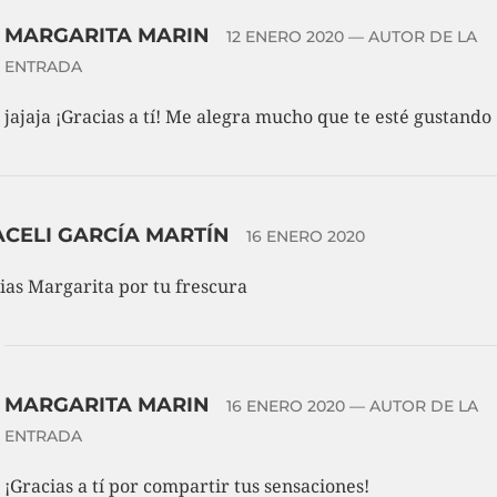
MARGARITA MARIN
12 ENERO 2020
— AUTOR DE LA
ENTRADA
jajaja ¡Gracias a tí! Me alegra mucho que te esté gustando
CELI GARCÍA MARTÍN
16 ENERO 2020
ias Margarita por tu frescura
MARGARITA MARIN
16 ENERO 2020
— AUTOR DE LA
ENTRADA
¡Gracias a tí por compartir tus sensaciones!