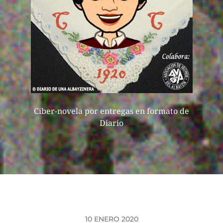
Ciber-novela por entregas en formato de
Diario
10 ENERO 2020