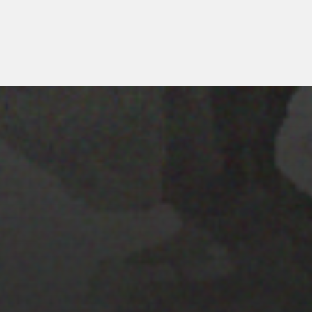
28 MARZO 2022
MAPA