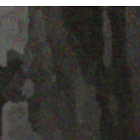
25 JULIO 2022
PISTA 3