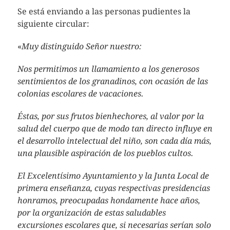
Se está enviando a las personas pudientes la
siguiente circular:
«
Muy distinguido Señor nuestro:
Nos permitimos un llamamiento a los generosos
sentimientos de los granadinos, con ocasión de las
colonias escolares de vacaciones.
Éstas, por sus frutos bienhechores, al valor por la
salud del cuerpo que de modo tan directo influye en
el desarrollo intelectual del niño, son cada día más,
una plausible aspiración de los pueblos cultos.
El Excelentísimo Ayuntamiento y la Junta Local de
primera enseñanza, cuyas respectivas presidencias
honramos, preocupadas hondamente hace años,
por la organización de estas saludables
excursiones escolares que, si necesarias serían solo