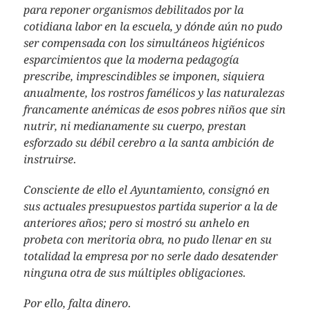
para reponer organismos debilitados por la
cotidiana labor en la escuela, y dónde aún no pudo
ser compensada con los simultáneos higiénicos
esparcimientos que la moderna pedagogía
prescribe, imprescindibles se imponen, siquiera
anualmente, los rostros famélicos y las naturalezas
francamente anémicas de esos pobres niños que sin
nutrir, ni medianamente su cuerpo, prestan
esforzado su débil cerebro a la santa ambición de
instruirse.
Consciente de ello el Ayuntamiento, consignó en
sus actuales presupuestos partida superior a la de
anteriores años; pero si mostró su anhelo en
probeta con meritoria obra, no pudo llenar en su
totalidad la empresa por no serle dado desatender
ninguna otra de sus múltiples obligaciones.
Por ello, falta dinero.