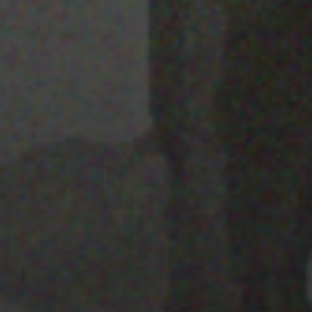
25 JULIO 2022
PISTA 5