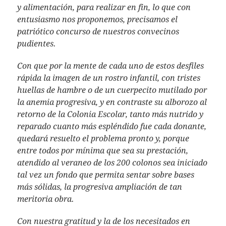
y alimentación, para realizar en fin, lo que con
entusiasmo nos proponemos, precisamos el
patriótico concurso de nuestros convecinos
pudientes.
Con que por la mente de cada uno de estos desfiles
rápida la imagen de un rostro infantil, con tristes
huellas de hambre o de un cuerpecito mutilado por
la anemia progresiva, y en contraste su alborozo al
retorno de la Colonia Escolar, tanto más nutrido y
reparado cuanto más espléndido fue cada donante,
quedará resuelto el problema pronto y, porque
entre todos por mínima que sea su prestación,
atendido al veraneo de los 200 colonos sea iniciado
tal vez un fondo que permita sentar sobre bases
más sólidas, la progresiva ampliación de tan
meritoria obra.
Con nuestra gratitud y la de los necesitados en