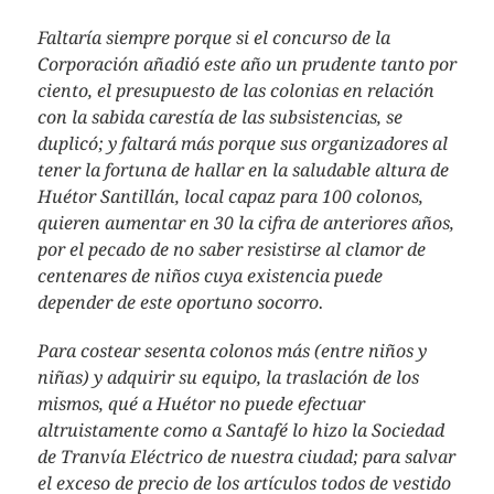
Faltaría siempre porque si el concurso de la
Corporación añadió este año un prudente tanto por
ciento, el presupuesto de las colonias en relación
con la sabida carestía de las subsistencias, se
duplicó; y faltará más porque sus organizadores al
tener la fortuna de hallar en la saludable altura de
Huétor Santillán, local capaz para 100 colonos,
quieren aumentar en 30 la cifra de anteriores años,
por el pecado de no saber resistirse al clamor de
centenares de niños cuya existencia puede
depender de este oportuno socorro.
Para costear sesenta colonos más (entre niños y
niñas) y adquirir su equipo, la traslación de los
mismos, qué a Huétor no puede efectuar
altruistamente como a Santafé lo hizo la Sociedad
de Tranvía Eléctrico de nuestra ciudad; para salvar
el exceso de precio de los artículos todos de vestido