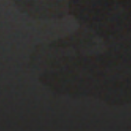
22 ENERO 2020
PISTA 1